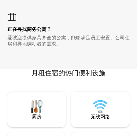
正在寻找商务公寓？
爱彼迎提供家具齐全的公寓，能够满足员工安置、公司住
房和异地调动者的需求。
月租住宿的热门便利设施
厨房
无线网络