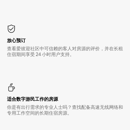
放心预订
查看爱彼迎社区中可信赖的客人对房源的评价，并在长租
住宿期间享受 24 小时用户支持。
适合数字游民工作的房源
你是有出行需求的专业人士吗？查找配备高速无线网络和
专用工作空间的长期住宿房源。