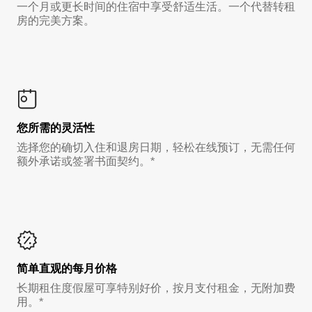
一个月或更长时间的住宿中享受舒适生活。一个代替转租
房的完美方案。
您所需的灵活性
选择您的确切入住和退房日期，轻松在线预订，无需任何
额外承诺或签署书面契约。*
简单直观的每月价格
长期租住度假屋可享特别好价，按月支付租金，无附加费
用。*