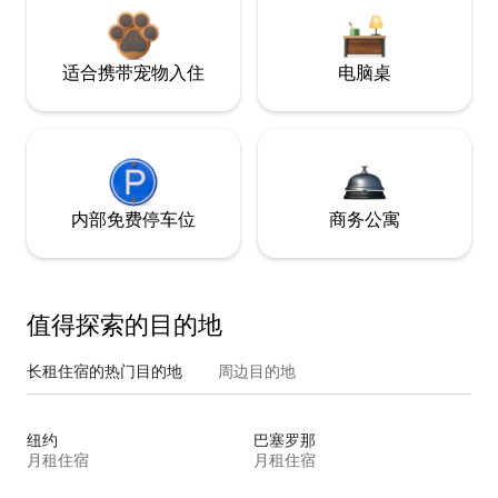
适合携带宠物入住
电脑桌
内部免费停车位
商务公寓
值得探索的目的地
长租住宿的热门目的地
周边目的地
纽约
巴塞罗那
月租住宿
月租住宿