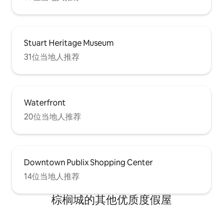
Stuart Heritage Museum
31位当地人推荐
Waterfront
20位当地人推荐
Downtown Publix Shopping Center
14位当地人推荐
棕榈城的其他优质度假屋