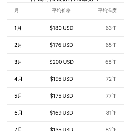
月
平均价格
平均温度
1月
$180 USD
63°F
2月
$176 USD
65°F
3月
$200 USD
68°F
4月
$195 USD
72°F
5月
$175 USD
77°F
6月
$169 USD
81°F
7月
$135 USD
82°F