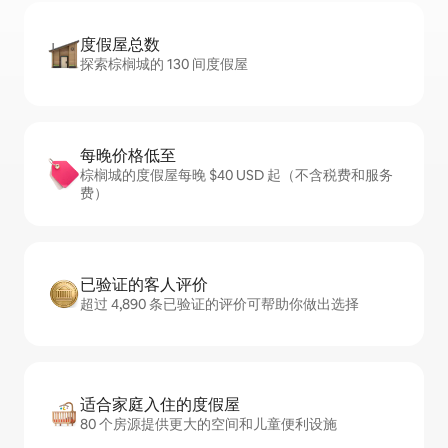
度假屋总数
探索棕榈城的 130 间度假屋
每晚价格低至
棕榈城的度假屋每晚 $40 USD 起（不含税费和服务
费）
已验证的客人评价
超过 4,890 条已验证的评价可帮助你做出选择
适合家庭入住的度假屋
80 个房源提供更大的空间和儿童便利设施