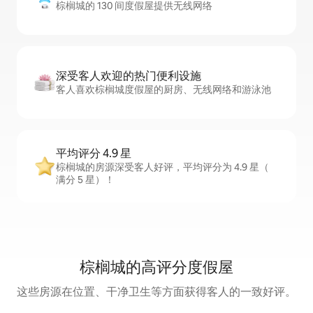
棕榈城的 130 间度假屋提供无线网络
深受客人欢迎的热门便利设施
客人喜欢棕榈城度假屋的厨房、无线网络和游泳池
平均评分 4.9 星
棕榈城的房源深受客人好评，平均评分为 4.9 星（
满分 5 星）！
棕榈城的高评分度假屋
这些房源在位置、干净卫生等方面获得客人的一致好评。