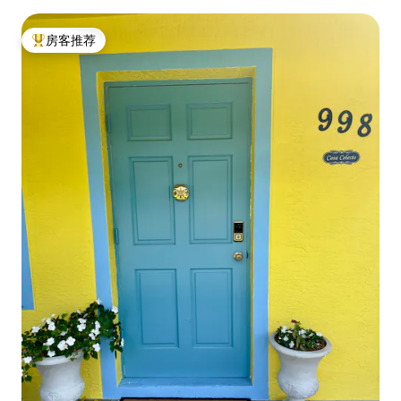
房客推荐
热门「房客推荐」