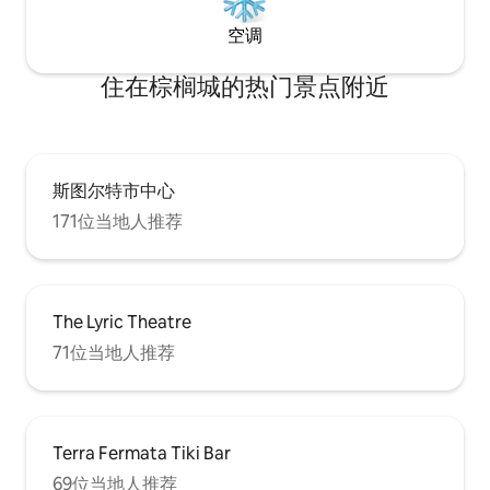
空调
住在棕榈城的热门景点附近
斯图尔特市中心
171位当地人推荐
The Lyric Theatre
71位当地人推荐
Terra Fermata Tiki Bar
69位当地人推荐