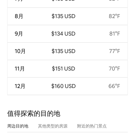
8月
$135 USD
82°F
9月
$134 USD
81°F
10月
$135 USD
77°F
11月
$151 USD
70°F
12月
$160 USD
66°F
值得探索的目的地
周边目的地
其他类型的房源
附近的热门景点