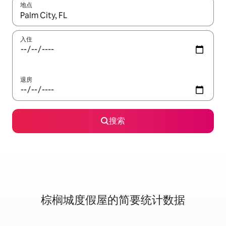
地点
如有搜索结果，请使用上下方向键查看，或通过点击或滑动手势浏
入住
退房
搜索
棕榈城度假屋的简要统计数据