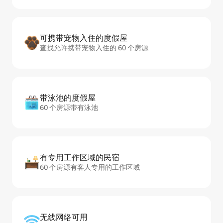
可携带宠物入住的度假屋
查找允许携带宠物入住的 60 个房源
带泳池的度假屋
60 个房源带有泳池
有专用工作区域的民宿
60 个房源有客人专用的工作区域
无线网络可用