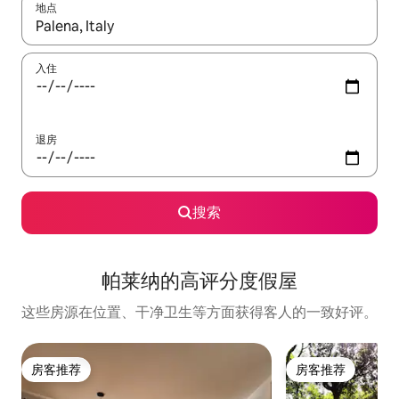
地点
如有搜索结果，请使用上下方向键查看，或通过点击或滑动手势浏
入住
退房
搜索
帕莱纳的高评分度假屋
这些房源在位置、干净卫生等方面获得客人的一致好评。
房客推荐
房客推荐
房客推荐
房客推荐