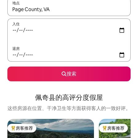
地点
如有搜索结果，请使用上下方向键查看，或通过点击或滑动手势浏
入住
退房
搜索
佩奇县的高评分度假屋
这些房源在位置、干净卫生等方面获得客人的一致好评。
房客推荐
房客推荐
热门「房客推荐」
热门「房客推荐」