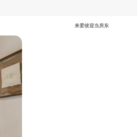
来爱彼迎当房东