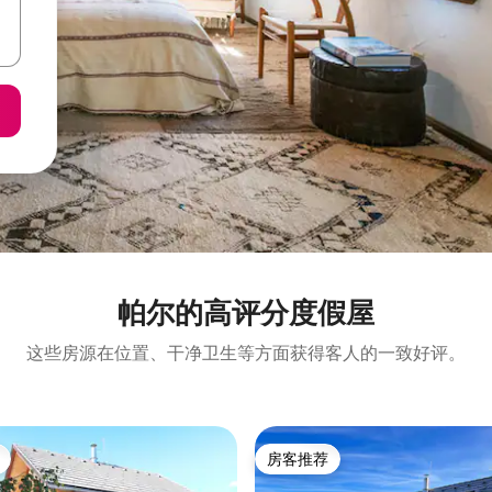
帕尔的高评分度假屋
这些房源在位置、干净卫生等方面获得客人的一致好评。
房客推荐
房客推荐