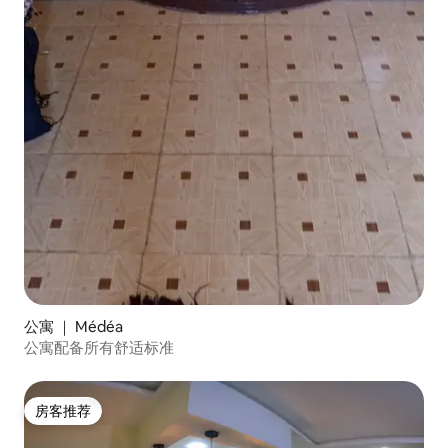
公寓 ｜ Médéa
公寓配备所有舒适标准
房客推荐
房客推荐