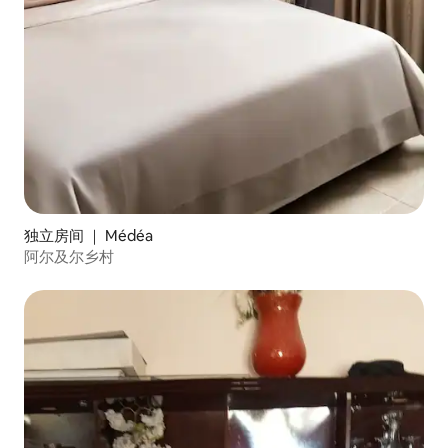
独立房间 ｜ Médéa
阿尔及尔乡村