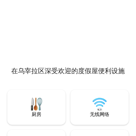
在乌宰拉区深受欢迎的度假屋便利设施
厨房
无线网络