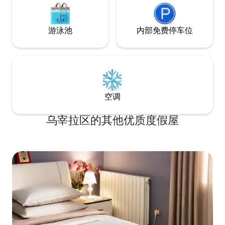
游泳池
内部免费停车位
空调
乌宰拉区的其他优质度假屋