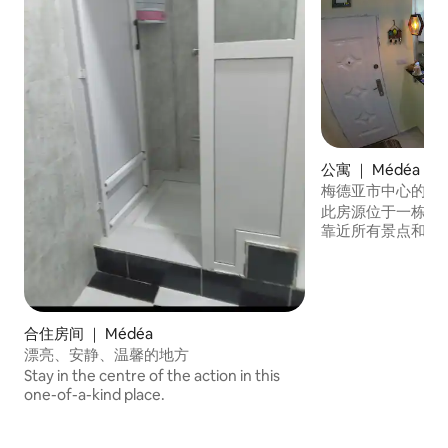
公寓 ｜ Médéa
梅德亚市中心的精
此房源位于一栋 1
靠近所有景点和便
合住房间 ｜ Médéa
漂亮、安静、温馨的地方
Stay in the centre of the action in this
one-of-a-kind place.