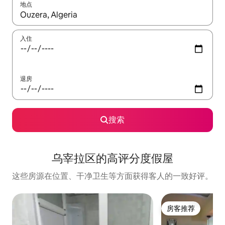
地点
如有搜索结果，请使用上下方向键查看，或通过点击或滑动手势浏
入住
退房
搜索
乌宰拉区的高评分度假屋
这些房源在位置、干净卫生等方面获得客人的一致好评。
房客推荐
房客推荐