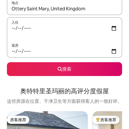
地点
如有搜索结果，请使用上下方向键查看，或通过点击或滑动手势浏
入住
退房
搜索
奥特特里圣玛丽的高评分度假屋
这些房源在位置、干净卫生等方面获得客人的一致好评。
房客推荐
房客推荐
房客推荐
热门「房客推荐」