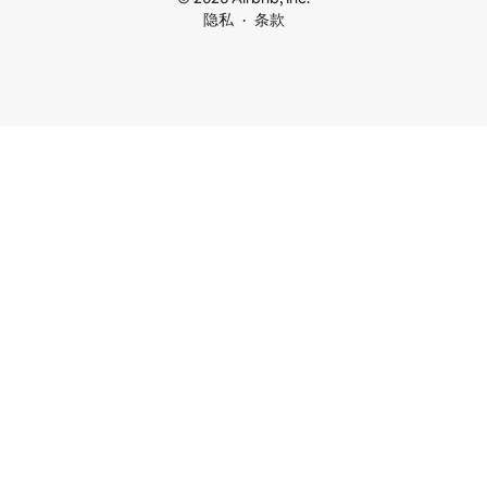
隐私
条款