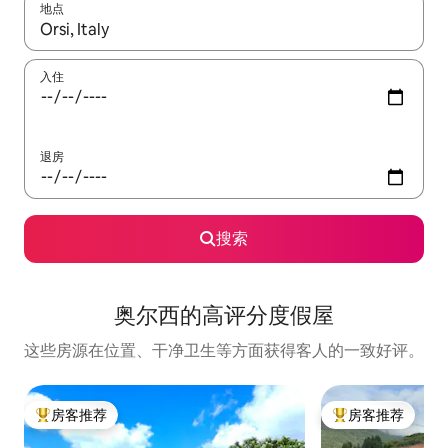
地点
如有搜索结果，请使用上下方向键查看，或通过点击或滑动手势浏
入住
退房
搜索
奥尔西的高评分度假屋
这些房源在位置、干净卫生等方面获得客人的一致好评。
房客推荐
房客推荐
热门「房客推荐」
热门「房客推荐」