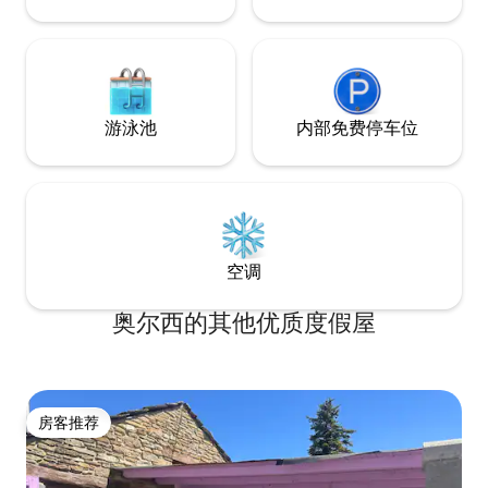
游泳池
内部免费停车位
空调
奥尔西的其他优质度假屋
房客推荐
房客推荐