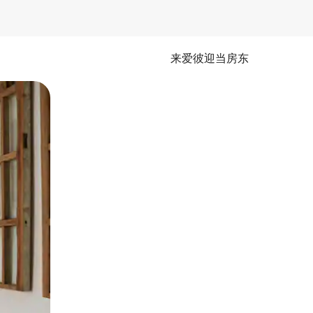
来爱彼迎当房东