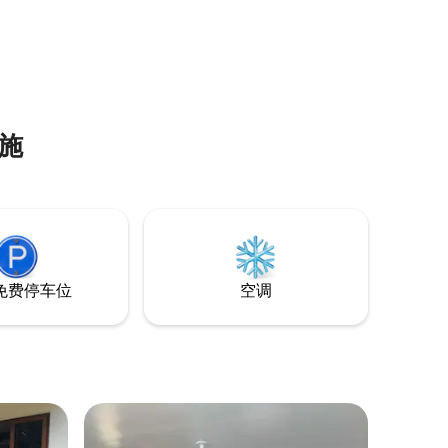
施
免费停车位
空调