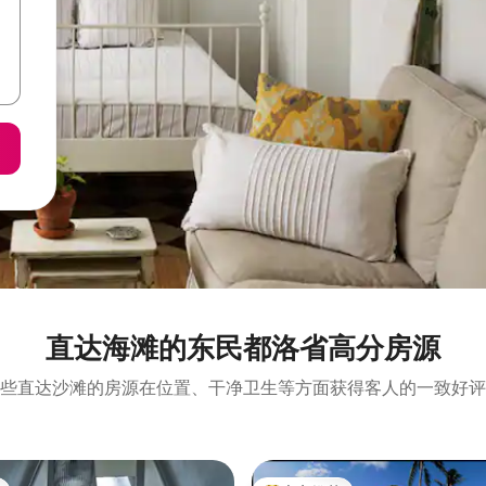
直达海滩的东民都洛省高分房源
些直达沙滩的房源在位置、干净卫生等方面获得客人的一致好评