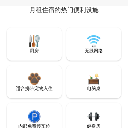
月租住宿的热门便利设施
厨房
无线网络
适合携带宠物入住
电脑桌
内部免费停车位
健身房