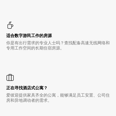
适合数字游民工作的房源
你是有出行需求的专业人士吗？查找配备高速无线网络和
专用工作空间的长期住宿房源。
正在寻找酒店式公寓？
爱彼迎提供家具齐全的公寓，能够满足员工安置、公司住
房和异地调动者的需求。