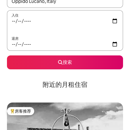
如有搜索结果，请使用上下方向键查看，或通过点击或滑动手势浏
入住
退房
搜索
附近的月租住宿
房客推荐
热门「房客推荐」