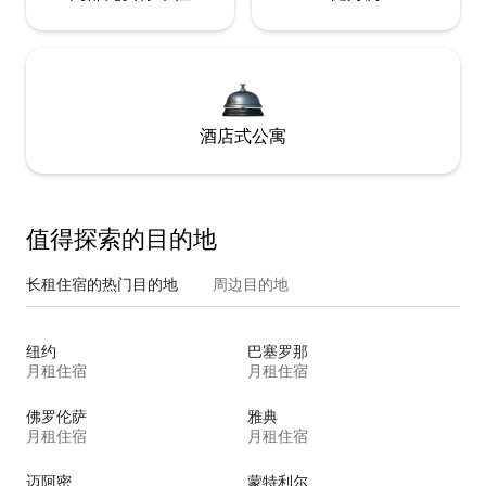
酒店式公寓
值得探索的目的地
长租住宿的热门目的地
周边目的地
纽约
巴塞罗那
月租住宿
月租住宿
佛罗伦萨
雅典
月租住宿
月租住宿
迈阿密
蒙特利尔