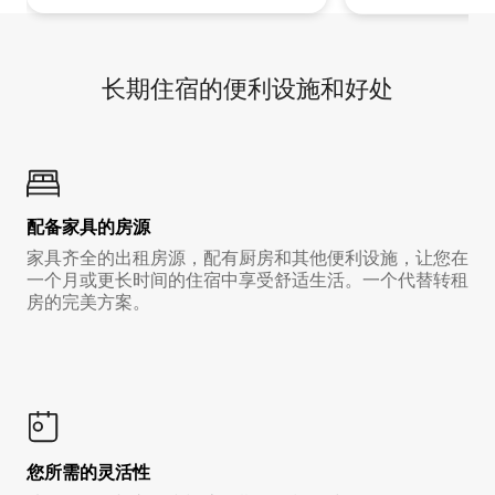
长期住宿的便利设施和好处
配备家具的房源
家具齐全的出租房源，配有厨房和其他便利设施，让您在
一个月或更长时间的住宿中享受舒适生活。一个代替转租
房的完美方案。
您所需的灵活性