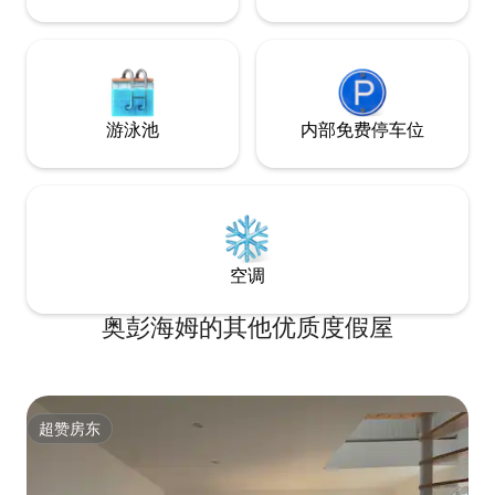
游泳池
内部免费停车位
空调
奥彭海姆的其他优质度假屋
超赞房东
超赞房东