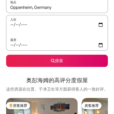
地点
如有搜索结果，请使用上下方向键查看，或通过点击或滑动手势浏
入住
退房
搜索
奥彭海姆的高评分度假屋
这些房源在位置、干净卫生等方面获得客人的一致好评。
房客推荐
房客推荐
热门「房客推荐」
房客推荐