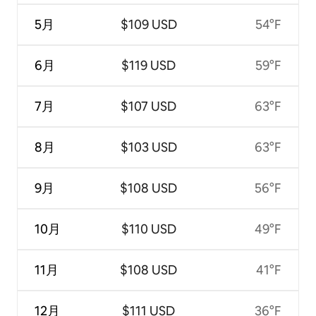
5月
$109 USD
54°F
6月
$119 USD
59°F
7月
$107 USD
63°F
8月
$103 USD
63°F
9月
$108 USD
56°F
10月
$110 USD
49°F
11月
$108 USD
41°F
12月
$111 USD
36°F