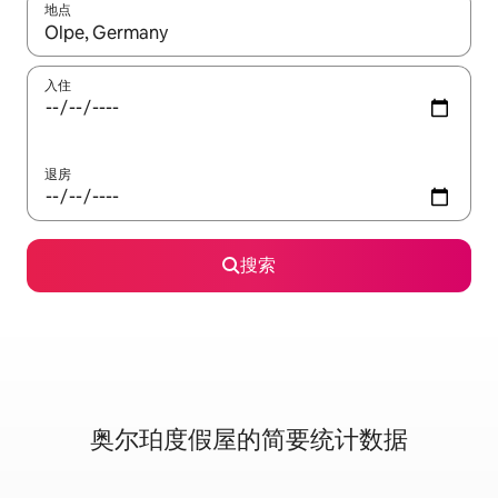
地点
如有搜索结果，请使用上下方向键查看，或通过点击或滑动手势浏
入住
退房
搜索
奥尔珀度假屋的简要统计数据