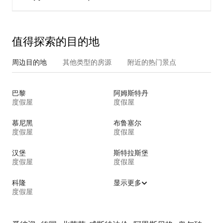
值得探索的目的地
周边目的地
其他类型的房源
附近的热门景点
巴黎
阿姆斯特丹
度假屋
度假屋
慕尼黑
布鲁塞尔
度假屋
度假屋
汉堡
斯特拉斯堡
度假屋
度假屋
科隆
显示更多
度假屋