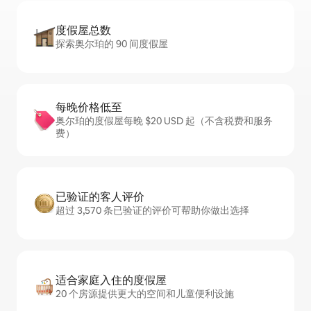
度假屋总数
探索奥尔珀的 90 间度假屋
每晚价格低至
奥尔珀的度假屋每晚 $20 USD 起（不含税费和服务
费）
已验证的客人评价
超过 3,570 条已验证的评价可帮助你做出选择
适合家庭入住的度假屋
20 个房源提供更大的空间和儿童便利设施