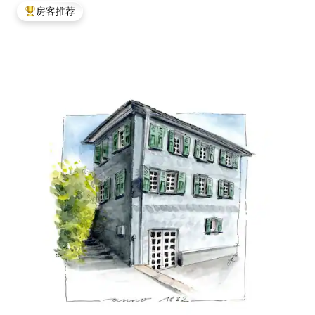
房客推荐
热门「房客推荐」