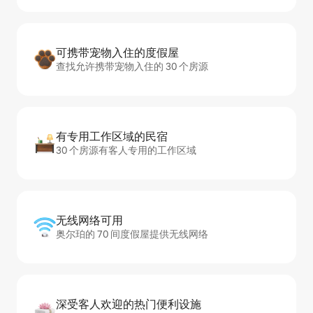
可携带宠物入住的度假屋
查找允许携带宠物入住的 30 个房源
有专用工作区域的民宿
30 个房源有客人专用的工作区域
无线网络可用
奥尔珀的 70 间度假屋提供无线网络
深受客人欢迎的热门便利设施