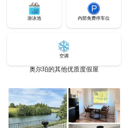
游泳池
内部免费停车位
空调
奥尔珀的其他优质度假屋