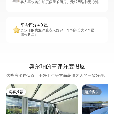
客人喜欢奥尔珀度假屋的厨房、无线网络和游泳池
平均评分 4.9 星
奥尔珀的房源深受客人好评，平均评分为 4.9 星（
满分 5 星）！
奥尔珀的高评分度假屋
这些房源在位置、干净卫生等方面获得客人的一致好评。
房客推荐
超赞房东
房客推荐
超赞房东