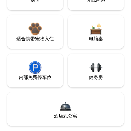
厨房
无线网络
适合携带宠物入住
电脑桌
内部免费停车位
健身房
酒店式公寓