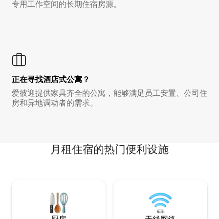
专用工作空间的长期住宿房源。
正在寻找酒店式公寓？
爱彼迎提供家具齐全的公寓，能够满足员工安置、公司住
房和异地调动者的需求。
月租住宿的热门便利设施