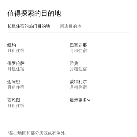
值得探索的目的地
长租住宿的热门目的地
周边目的地
纽约
巴塞罗那
月租住宿
月租住宿
佛罗伦萨
雅典
月租住宿
月租住宿
迈阿密
蒙特利尔
月租住宿
月租住宿
西雅图
显示更多
月租住宿
*某些地区和部分房源或有例外。