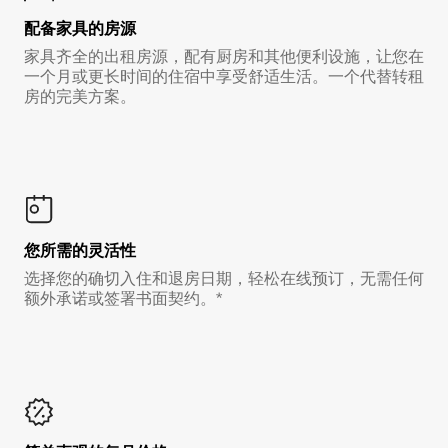
配备家具的房源
家具齐全的出租房源，配有厨房和其他便利设施，让您在
一个月或更长时间的住宿中享受舒适生活。一个代替转租
房的完美方案。
您所需的灵活性
选择您的确切入住和退房日期，轻松在线预订，无需任何
额外承诺或签署书面契约。*