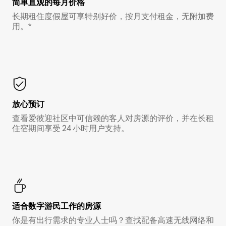
简单直观的每月价格
长期租住度假屋可享特别好价，按月支付租金，无附加费
用。*
放心预订
查看爱彼迎社区中可信赖的客人对房源的评价，并在长租
住宿期间享受 24 小时用户支持。
适合数字游民工作的房源
你是有出行需求的专业人士吗？查找配备高速无线网络和