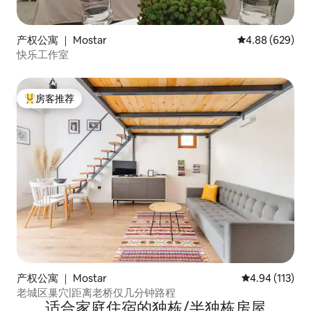
产权公寓 ｜ Mostar
平均评分 4.88
4.88 (629)
快乐工作室
房客推荐
热门「房客推荐」
产权公寓 ｜ Mostar
平均评分 4.94
4.94 (113)
老城区巢穴|距离老桥仅几分钟路程
适合家庭住宿的独栋/半独栋房屋