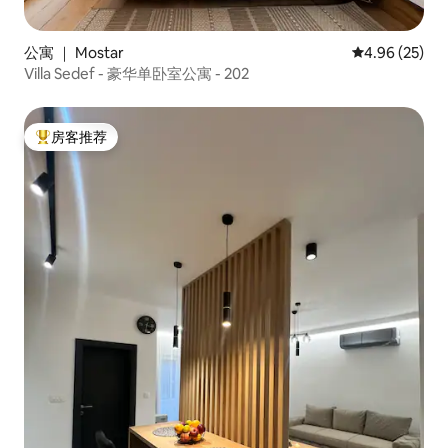
公寓 ｜ Mostar
平均评分 4.96
4.96 (25)
Villa Sedef - 豪华单卧室公寓 - 202
房客推荐
热门「房客推荐」