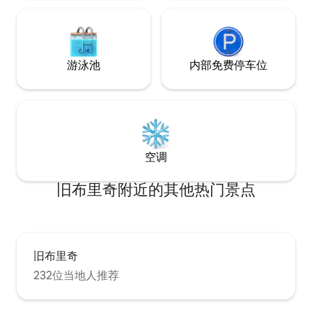
游泳池
内部免费停车位
空调
旧布里奇附近的其他热门景点
旧布里奇
232位当地人推荐