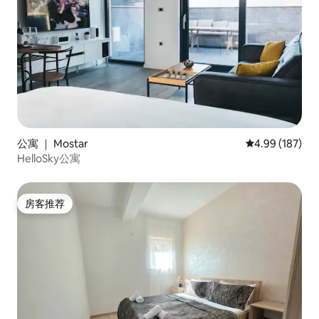
公寓 ｜ Mostar
平均评分 4.99
4.99 (187)
HelloSky公寓
房客推荐
房客推荐