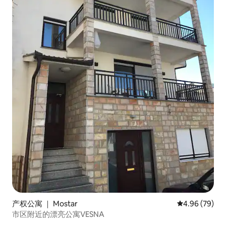
产权公寓 ｜ Mostar
平均评分 4.96
4.96 (79)
市区附近的漂亮公寓VESNA