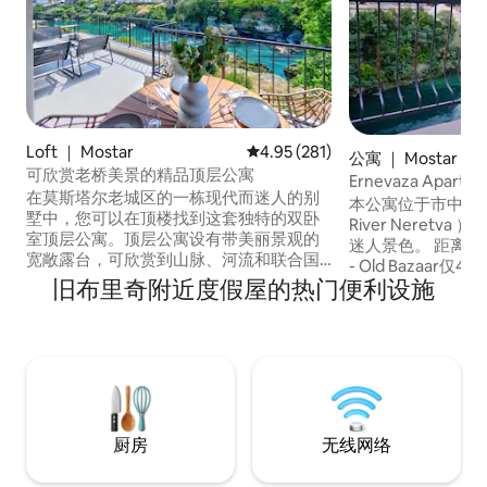
Loft ｜ Mostar
平均评分 4.95 分（满分 5 分），共
4.95 (281)
公寓 ｜ Mostar
可欣赏老桥美景的精品顶层公寓
Ernevaza Apartm
在莫斯塔尔老城区的一栋现代而迷人的别
本公寓位于市中心
墅中，您可以在顶楼找到这套独特的双卧
River Neretv
室顶层公寓。顶层公寓设有带美丽景观的
迷人景色。 距离Old B
宽敞露台，可欣赏到山脉、河流和联合国
- Old Bazaar仅4
教科文组织世界遗产"Stari most"-老桥。
旧布里奇附近度假屋的热门便利设施
House仅500
步行几分钟即可抵达莫斯塔尔老城区的中
啡馆和餐厅。 非
心。在别墅附近，您还可以找到正宗的面
群朋友在迷人的莫
包店，品尝必不可少的波斯尼亚皮塔饼，
受周末度假。
以及舒适的咖啡馆，享用咖啡。 非常热烈
的欢迎！
厨房
无线网络