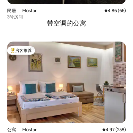
民居 ｜ Mostar
平均评分 4.86
4.86 (65)
3号房间
带空调的公寓
房客推荐
热门「房客推荐」
公寓 ｜ Mostar
平均评分 4.97
4.97 (258)