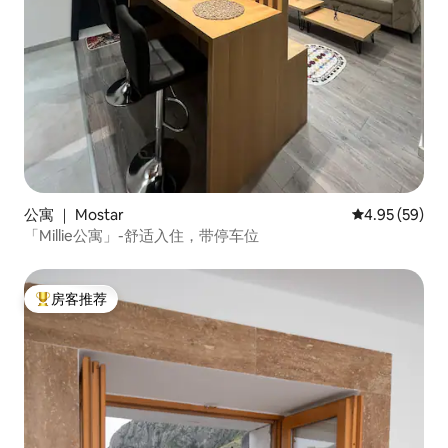
公寓 ｜ Mostar
平均评分 4.95
4.95 (59)
「Millie公寓」-舒适入住，带停车位
房客推荐
热门「房客推荐」