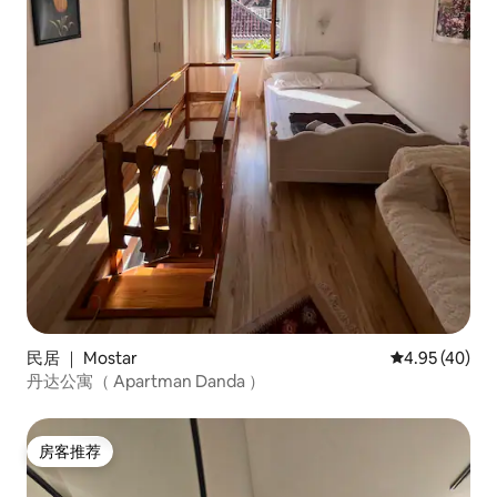
民居 ｜ Mostar
平均评分 4.9
4.95 (40)
丹达公寓（ Apartman Danda ）
房客推荐
房客推荐