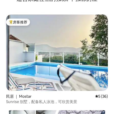
房客推荐
热门「房客推荐」
民居 ｜ Mostar
平均评分 5
5 (36)
Sunrise 别墅，配备私人泳池，可欣赏美景