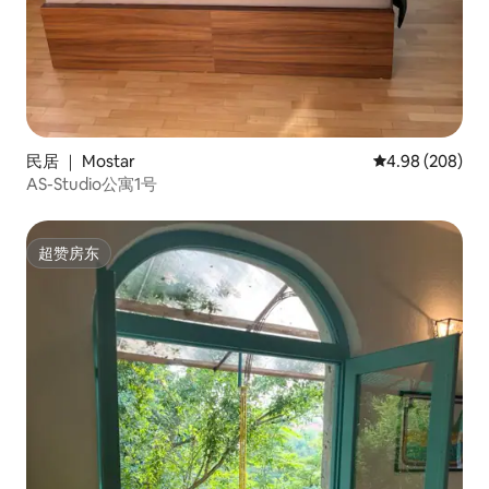
民居 ｜ Mostar
平均评分 4.98
4.98 (208)
AS-Studio公寓1号
超赞房东
超赞房东