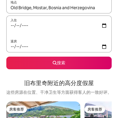
地点
如有搜索结果，请使用上下方向键查看，或通过点击或滑动手势浏
入住
退房
搜索
旧布里奇附近的高分度假屋
这些房源在位置、干净卫生等方面获得客人的一致好评。
房客推荐
房客推荐
房客推荐
房客推荐