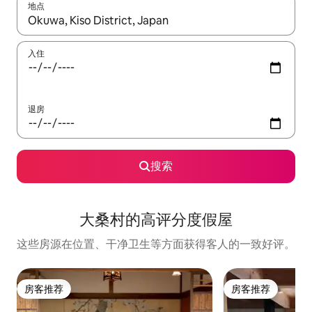
地点
如有搜索结果，请使用上下方向键查看，或通过点击或滑动手势浏
入住
退房
搜索
大桑村的高评分度假屋
这些房源在位置、干净卫生等方面获得客人的一致好评。
房客推荐
房客推荐
房客推荐
房客推荐