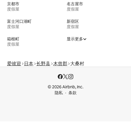
京都市
名古屋市
度假屋
度假屋
富士河口湖町
新宿区
度假屋
度假屋
箱根町
显示更多
度假屋
爱彼迎
日本
长野县
木曾郡
大桑村
© 2026 Airbnb, Inc.
隐私
条款