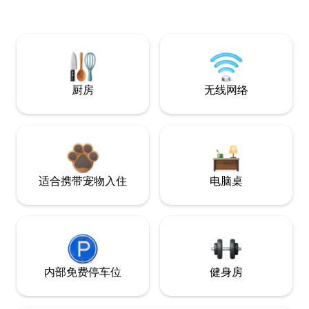
厨房
无线网络
适合携带宠物入住
电脑桌
内部免费停车位
健身房