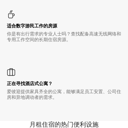
适合数字游民工作的房源
你是有出行需求的专业人士吗？查找配备高速无线网络和
专用工作空间的长期住宿房源。
正在寻找酒店式公寓？
爱彼迎提供家具齐全的公寓，能够满足员工安置、公司住
房和异地调动者的需求。
月租住宿的热门便利设施