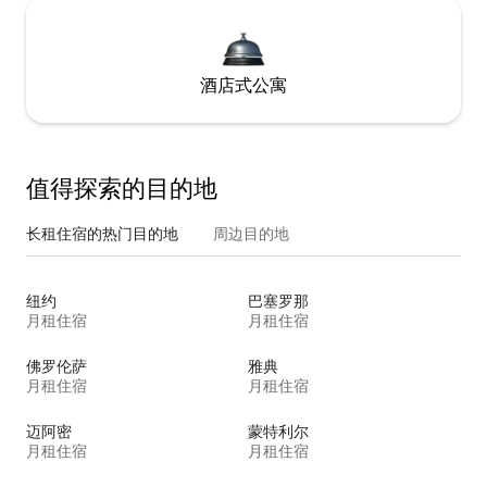
酒店式公寓
值得探索的目的地
长租住宿的热门目的地
周边目的地
纽约
巴塞罗那
月租住宿
月租住宿
佛罗伦萨
雅典
月租住宿
月租住宿
迈阿密
蒙特利尔
月租住宿
月租住宿