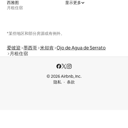
西雅图
显示更多
月租住宿
*某些地区和部分房源或有例外。
爱彼迎
墨西哥
米却肯
Ojo de Agua de Serrato
月租住宿
© 2026 Airbnb, Inc.
隐私
条款