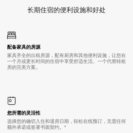
长期住宿的便利设施和好处
配备家具的房源
家具齐全的出租房源，配有厨房和其他便利设施，让您在
一个月或更长时间的住宿中享受舒适生活。一个代替转租
房的完美方案。
您所需的灵活性
选择您的确切入住和退房日期，轻松在线预订，无需任何
额外承诺或签署书面契约。*