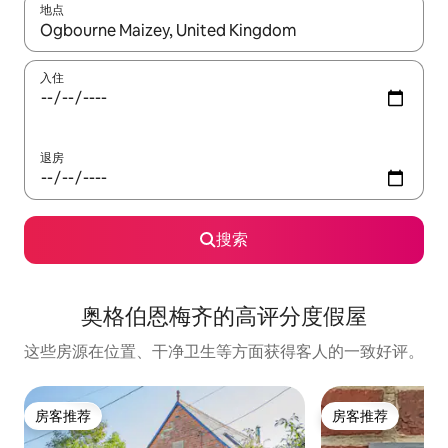
地点
如有搜索结果，请使用上下方向键查看，或通过点击或滑动手势浏
入住
退房
搜索
奥格伯恩梅齐的高评分度假屋
这些房源在位置、干净卫生等方面获得客人的一致好评。
房客推荐
房客推荐
房客推荐
房客推荐