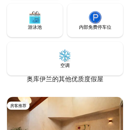
游泳池
内部免费停车位
空调
奥库伊兰的其他优质度假屋
房客推荐
房客推荐