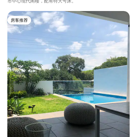
市中心现代阁楼，配有特大号床。
房客推荐
房客推荐