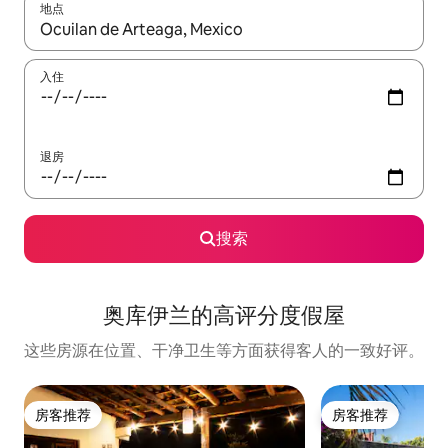
地点
如有搜索结果，请使用上下方向键查看，或通过点击或滑动手势浏
入住
退房
搜索
奥库伊兰的高评分度假屋
这些房源在位置、干净卫生等方面获得客人的一致好评。
房客推荐
房客推荐
房客推荐
房客推荐