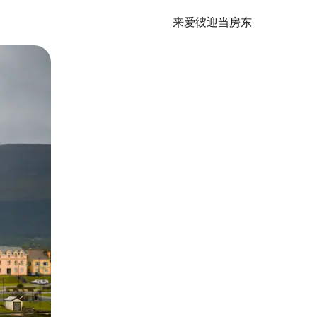
来爱彼迎当房东