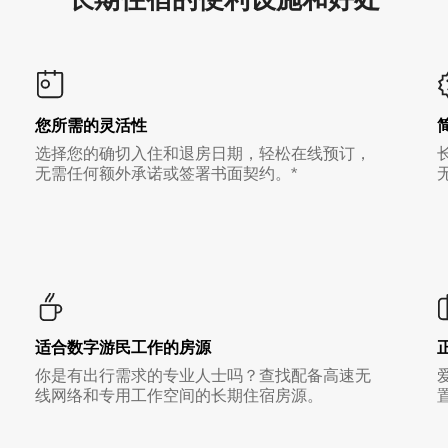
您所需的灵活性
选择您的确切入住和退房日期，轻松在线预订，
无需任何额外承诺或签署书面契约。*
适合数字游民工作的房源
你是有出行需求的专业人士吗？查找配备高速无
线网络和专用工作空间的长期住宿房源。