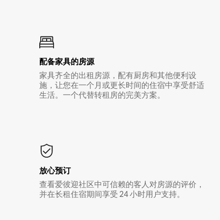
配备家具的房源
家具齐全的出租房源，配有厨房和其他便利设
施，让您在一个月或更长时间的住宿中享受舒适
生活。一个代替转租房的完美方案。
放心预订
查看爱彼迎社区中可信赖的客人对房源的评价，
并在长租住宿期间享受 24 小时用户支持。