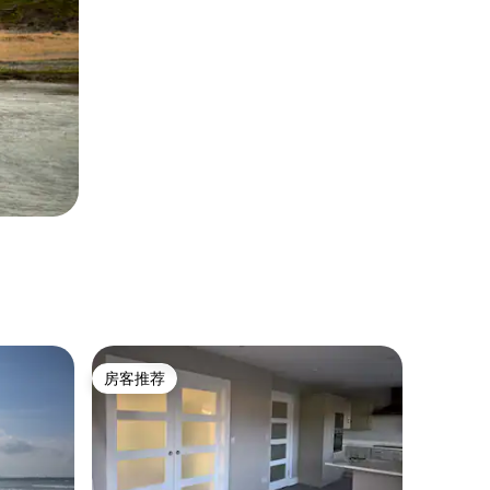
房客推荐
房客推荐