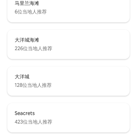
马里兰海滩
6位当地人推荐
大洋城海滩
226位当地人推荐
大洋城
128位当地人推荐
Seacrets
423位当地人推荐