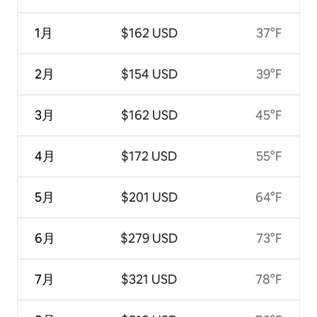
1月
$162 USD
37°F
2月
$154 USD
39°F
3月
$162 USD
45°F
4月
$172 USD
55°F
5月
$201 USD
64°F
6月
$279 USD
73°F
7月
$321 USD
78°F