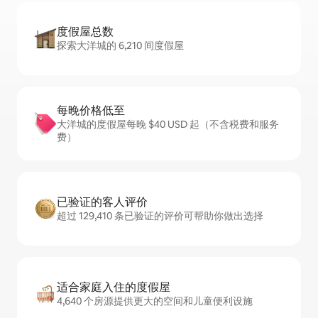
度假屋总数
探索大洋城的 6,210 间度假屋
每晚价格低至
大洋城的度假屋每晚 $40 USD 起（不含税费和服务
费）
已验证的客人评价
超过 129,410 条已验证的评价可帮助你做出选择
适合家庭入住的度假屋
4,640 个房源提供更大的空间和儿童便利设施