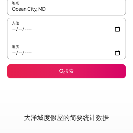
地点
如有搜索结果，请使用上下方向键查看，或通过点击或滑动手势浏
入住
退房
搜索
大洋城度假屋的简要统计数据