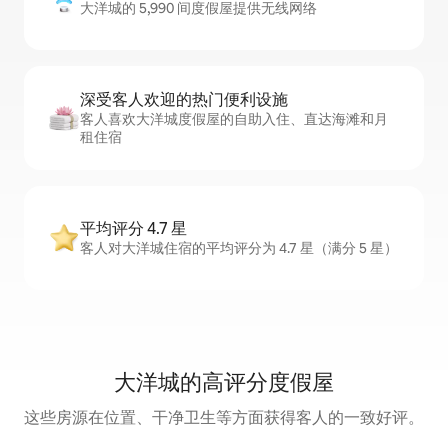
大洋城的 5,990 间度假屋提供无线网络
深受客人欢迎的热门便利设施
客人喜欢大洋城度假屋的自助入住、直达海滩和月
租住宿
平均评分 4.7 星
客人对大洋城住宿的平均评分为 4.7 星（满分 5 星）
大洋城的高评分度假屋
这些房源在位置、干净卫生等方面获得客人的一致好评。