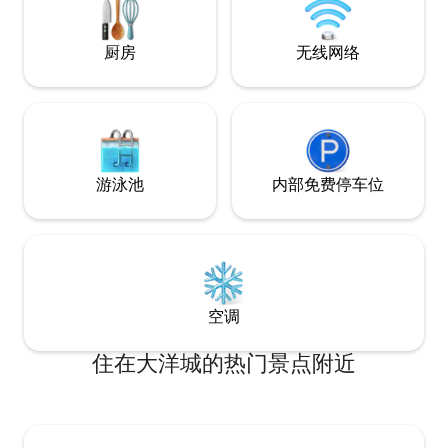
高尔夫球场、浮船和水上摩托艇租赁！开
车仅需4分钟即可抵达木板步道！！
厨房
无线网络
游泳池
内部免费停车位
空调
住在大洋城的热门景点附近