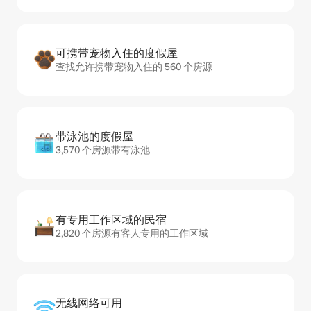
可携带宠物入住的度假屋
查找允许携带宠物入住的 560 个房源
带泳池的度假屋
3,570 个房源带有泳池
有专用工作区域的民宿
2,820 个房源有客人专用的工作区域
无线网络可用