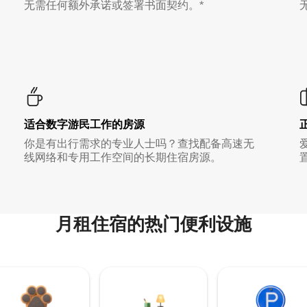
无需任何额外承诺或签署书面契约。*
适合数字游民工作的房源
你是有出行需求的专业人士吗？查找配备高速无
线网络和专用工作空间的长期住宿房源。
月租住宿的热门便利设施