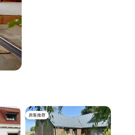
房客推荐
房客推荐