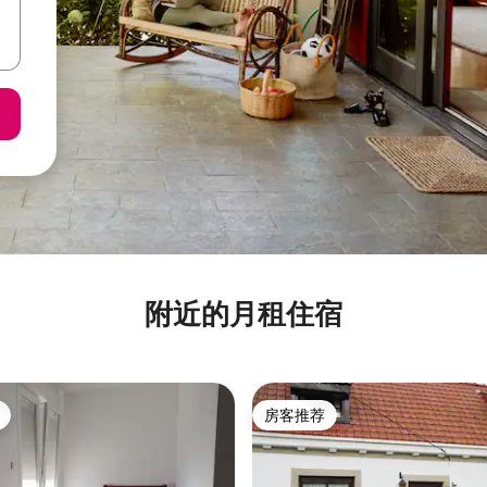
附近的月租住宿
房客推荐
房客推荐