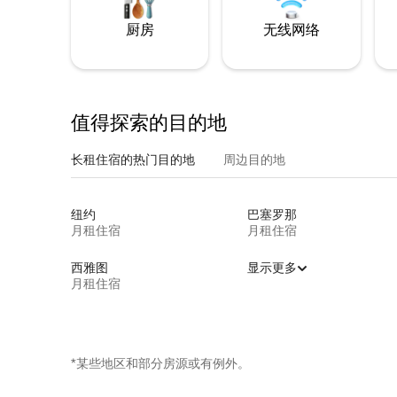
厨房
无线网络
值得探索的目的地
长租住宿的热门目的地
周边目的地
纽约
巴塞罗那
月租住宿
月租住宿
西雅图
显示更多
月租住宿
*某些地区和部分房源或有例外。