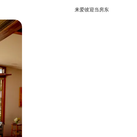
来爱彼迎当房东