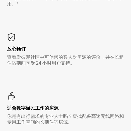
用。*
放心预订
查看爱彼迎社区中可信赖的客人对房源的评价，并在长租
住宿期间享受 24 小时用户支持。
适合数字游民工作的房源
你是有出行需求的专业人士吗？查找配备高速无线网络和
专用工作空间的长期住宿房源。