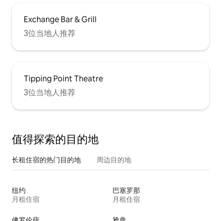
Exchange Bar & Grill
3位当地人推荐
Tipping Point Theatre
3位当地人推荐
值得探索的目的地
长租住宿的热门目的地
周边目的地
纽约
巴塞罗那
月租住宿
月租住宿
佛罗伦萨
雅典