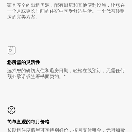
家具齐全的出租房源，配有厨房和其他便利设施，让您在
一个月或更长时间的住宿中享受舒适生活。一个代替转租
房的完美方案。
您所需的灵活性
选择您的确切入住和退房日期，轻松在线预订，无需任何
额外承诺或签署书面契约。*
简单直观的每月价格
长期租住度假屋可享特别好价，按月支付租金，无附加费