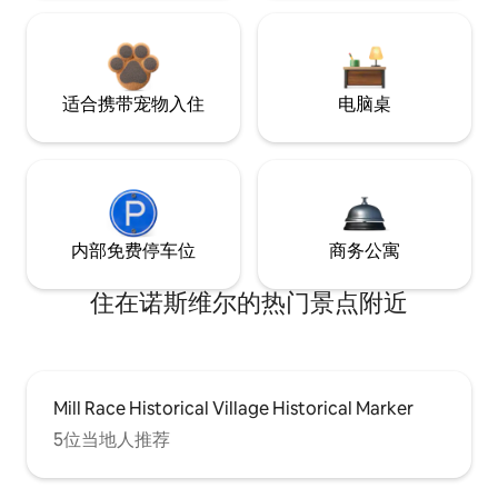
适合携带宠物入住
电脑桌
内部免费停车位
商务公寓
住在诺斯维尔的热门景点附近
Mill Race Historical Village Historical Marker
5位当地人推荐