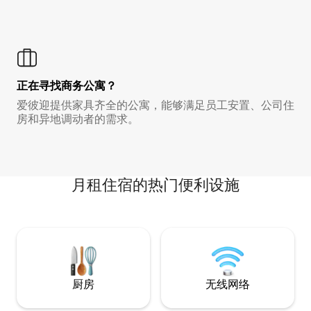
正在寻找商务公寓？
爱彼迎提供家具齐全的公寓，能够满足员工安置、公司住
房和异地调动者的需求。
月租住宿的热门便利设施
厨房
无线网络