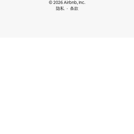
© 2026 Airbnb, Inc.
隐私
条款