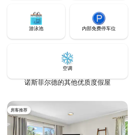
游泳池
内部免费停车位
空调
诺斯菲尔德的其他优质度假屋
房客推荐
房客推荐