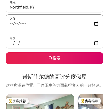
地点
如有搜索结果，请使用上下方向键查看，或通过点击或滑动手势浏
入住
退房
搜索
诺斯菲尔德的高评分度假屋
这些房源在位置、干净卫生等方面获得客人的一致好评。
房客推荐
房客推荐
热门「房客推荐」
热门「房客推荐」