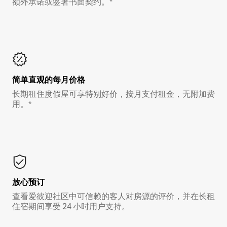
额外承诺或签署书面契约。*
简单直观的每月价格
长期租住度假屋可享特别好价，按月支付租金，无附加费
用。*
放心预订
查看爱彼迎社区中可信赖的客人对房源的评价，并在长租
住宿期间享受 24 小时用户支持。