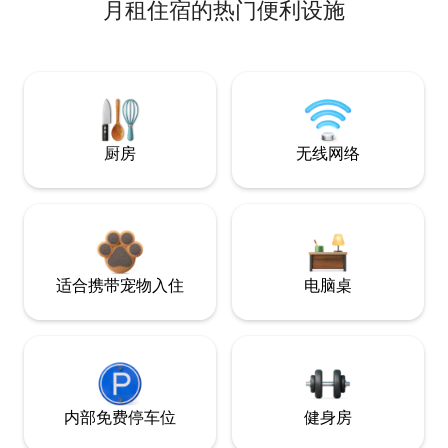
月租住宿的热门便利设施
厨房
无线网络
适合携带宠物入住
电脑桌
内部免费停车位
健身房