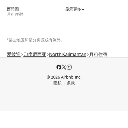
西雅图
显示更多
月租住宿
*某些地区和部分房源或有例外。
爱彼迎
印度尼西亚
North Kalimantan
月租住宿
© 2026 Airbnb, Inc.
隐私
条款