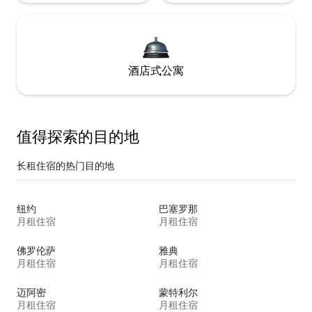
酒店式公寓
值得探索的目的地
长租住宿的热门目的地
纽约
巴塞罗那
月租住宿
月租住宿
佛罗伦萨
雅典
月租住宿
月租住宿
迈阿密
蒙特利尔
月租住宿
月租住宿