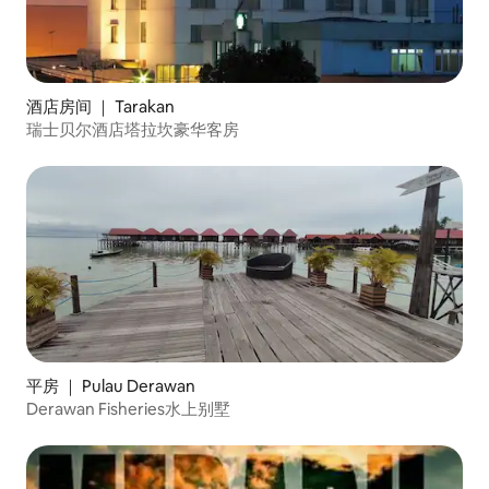
酒店房间 ｜ Tarakan
瑞士贝尔酒店塔拉坎豪华客房
平房 ｜ Pulau Derawan
Derawan Fisheries水上别墅