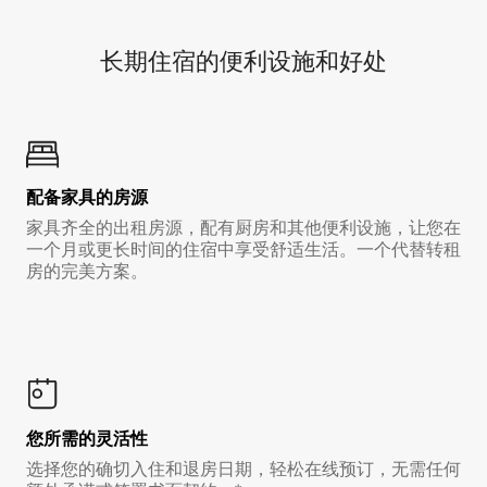
长期住宿的便利设施和好处
配备家具的房源
家具齐全的出租房源，配有厨房和其他便利设施，让您在
一个月或更长时间的住宿中享受舒适生活。一个代替转租
房的完美方案。
您所需的灵活性
选择您的确切入住和退房日期，轻松在线预订，无需任何