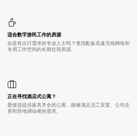
适合数字游民工作的房源
你是有出行需求的专业人士吗？查找配备高速无线网络和
专用工作空间的长期住宿房源。
正在寻找酒店式公寓？
爱彼迎提供家具齐全的公寓，能够满足员工安置、公司住
房和异地调动者的需求。