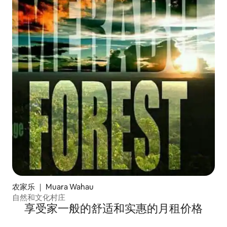
农家乐 ｜ Muara Wahau
自然和文化村庄
享受家一般的舒适和实惠的月租价格