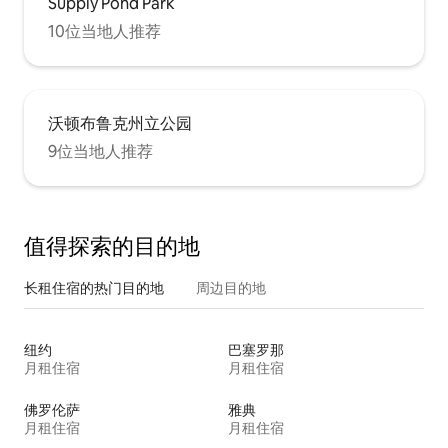
Supply Pond Park
10位当地人推荐
沃顿布鲁克州立公园
9位当地人推荐
值得探索的目的地
长租住宿的热门目的地
周边目的地
纽约
巴塞罗那
月租住宿
月租住宿
佛罗伦萨
雅典
月租住宿
月租住宿