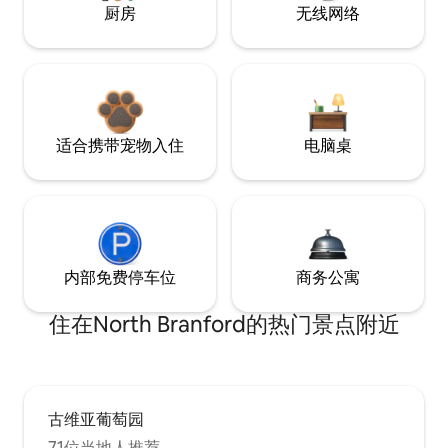
厨房
无线网络
适合携带宠物入住
电脑桌
内部免费停车位
商务公寓
住在North Branford的热门景点附近
古维亚葡萄园
71位当地人推荐