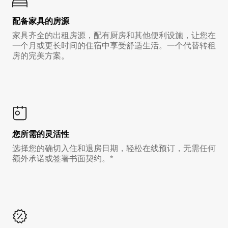
配备家具的房源
家具齐全的出租房源，配有厨房和其他便利设施，让您在
一个月或更长时间的住宿中享受舒适生活。一个代替转租
房的完美方案。
您所需的灵活性
选择您的确切入住和退房日期，轻松在线预订，无需任何
额外承诺或签署书面契约。*