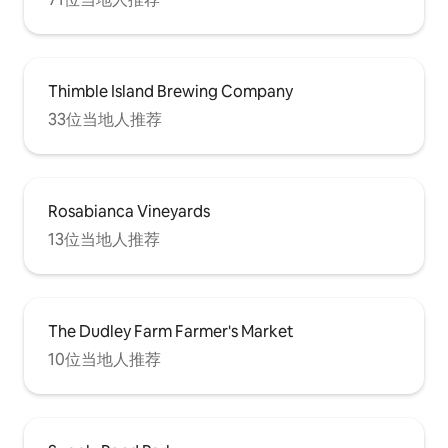
Thimble Island Brewing Company
33位当地人推荐
Rosabianca Vineyards
13位当地人推荐
The Dudley Farm Farmer's Market
10位当地人推荐