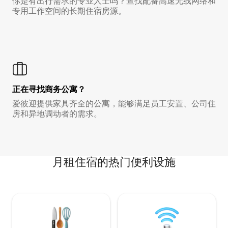
你是有出行需求的专业人士吗？查找配备高速无线网络和
专用工作空间的长期住宿房源。
正在寻找商务公寓？
爱彼迎提供家具齐全的公寓，能够满足员工安置、公司住
房和异地调动者的需求。
月租住宿的热门便利设施