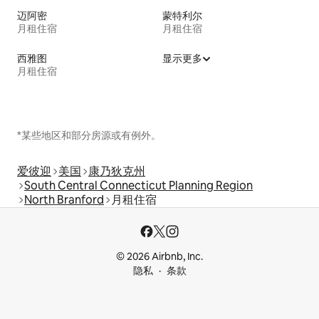
迈阿密
蒙特利尔
月租住宿
月租住宿
西雅图
显示更多
月租住宿
*某些地区和部分房源或有例外。
爱彼迎
美国
康乃狄克州
South Central Connecticut Planning Region
North Branford
月租住宿
© 2026 Airbnb, Inc.
隐私
条款