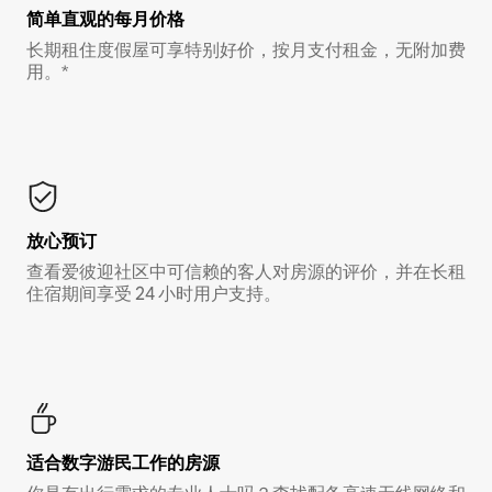
简单直观的每月价格
长期租住度假屋可享特别好价，按月支付租金，无附加费
用。*
放心预订
查看爱彼迎社区中可信赖的客人对房源的评价，并在长租
住宿期间享受 24 小时用户支持。
适合数字游民工作的房源