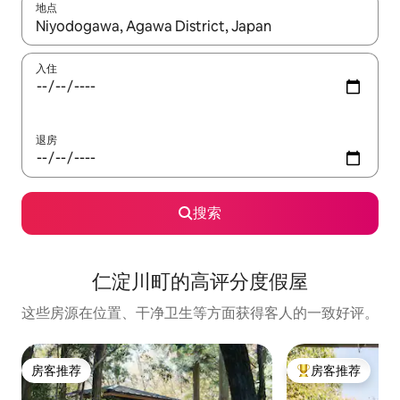
地点
如有搜索结果，请使用上下方向键查看，或通过点击或滑动手势浏
入住
退房
搜索
仁淀川町的高评分度假屋
这些房源在位置、干净卫生等方面获得客人的一致好评。
房客推荐
房客推荐
房客推荐
热门「房客推荐」