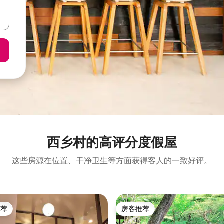
西乡村的高评分度假屋
这些房源在位置、干净卫生等方面获得客人的一致好评。
推荐
房客推荐
客推荐」
房客推荐