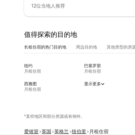
12位当地人推荐
值得探索的目的地
长租住宿的热门目的地
周边目的地
其他类型的房
纽约
巴塞罗那
月租住宿
月租住宿
西雅图
显示更多
月租住宿
*某些地区和部分房源或有例外。
爱彼迎
英国
英格兰
纽伯里
月租住宿