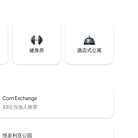
健身房
酒店式公寓
Corn Exchange
33位当地人推荐
维多利亚公园