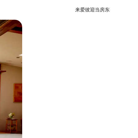
来爱彼迎当房东