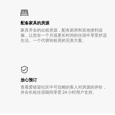
配备家具的房源
家具齐全的出租房源，配有厨房和其他便利设
施，让您在一个月或更长时间的住宿中享受舒适
生活。一个代替转租房的完美方案。
放心预订
查看爱彼迎社区中可信赖的客人对房源的评价，
并在长租住宿期间享受 24 小时用户支持。