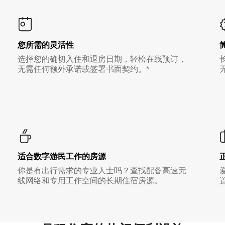
您所需的灵活性
选择您的确切入住和退房日期，轻松在线预订，
无需任何额外承诺或签署书面契约。*
适合数字游民工作的房源
你是有出行需求的专业人士吗？查找配备高速无
线网络和专用工作空间的长期住宿房源。