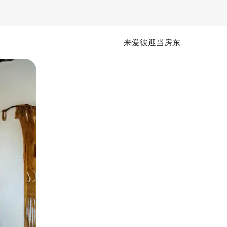
来爱彼迎当房东