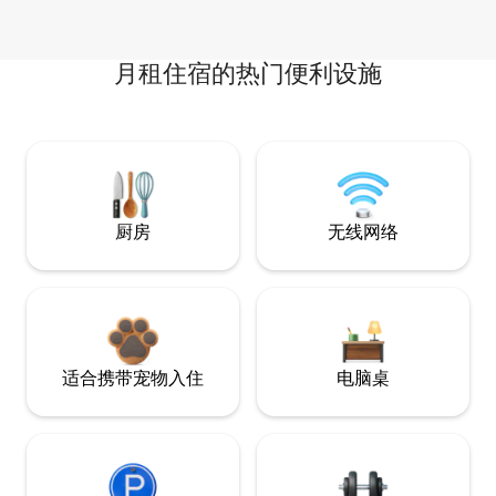
月租住宿的热门便利设施
厨房
无线网络
适合携带宠物入住
电脑桌