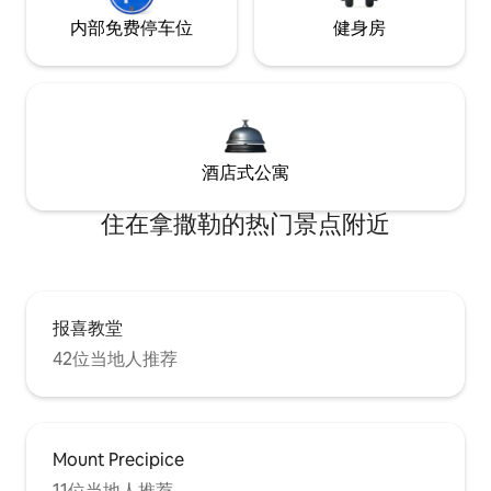
内部免费停车位
健身房
酒店式公寓
住在拿撒勒的热门景点附近
报喜教堂
42位当地人推荐
Mount Precipice
11位当地人推荐