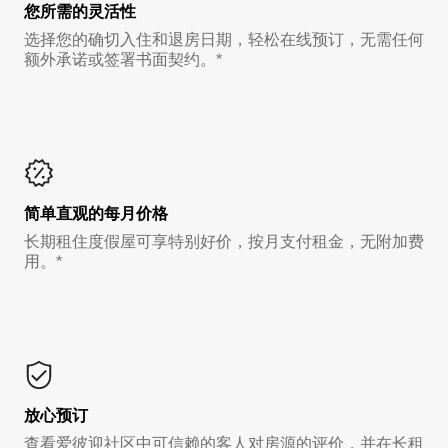
您所需的灵活性
选择您的确切入住和退房日期，轻松在线预订，无需任何
额外承诺或签署书面契约。*
简单直观的每月价格
长期租住度假屋可享特别好价，按月支付租金，无附加费
用。*
放心预订
查看爱彼迎社区中可信赖的客人对房源的评价，并在长租