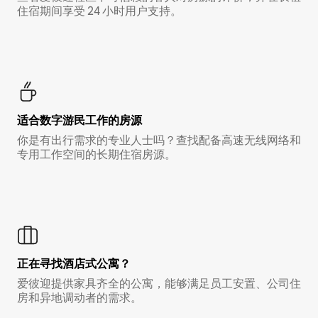
住宿期间享受 24 小时用户支持。
适合数字游民工作的房源
你是有出行需求的专业人士吗？查找配备高速无线网络和
专用工作空间的长期住宿房源。
正在寻找酒店式公寓？
爱彼迎提供家具齐全的公寓，能够满足员工安置、公司住
房和异地调动者的需求。