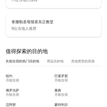
拿撒勒圣母报喜东正教堂
9位当地人推荐
值得探索的目的地
长租住宿的热门目的地
周边目的地
其他类型的房源
纽约
巴塞罗那
月租住宿
月租住宿
佛罗伦萨
雅典
月租住宿
月租住宿
迈阿密
蒙特利尔