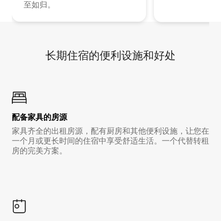
至如归。
长期住宿的便利设施和好处
配备家具的房源
家具齐全的出租房源，配有厨房和其他便利设施，让您在
一个月或更长时间的住宿中享受舒适生活。一个代替转租
房的完美方案。