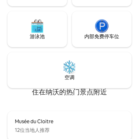
游泳池
内部免费停车位
空调
住在纳沃的热门景点附近
Musée du Cloitre
12位当地人推荐