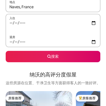
地点
如有搜索结果，请使用上下方向键查看，或通过点击或滑动手势浏
入住
退房
搜索
纳沃的高评分度假屋
这些房源在位置、干净卫生等方面获得客人的一致好评。
房客推荐
房客推荐
房客推荐
热门「房客推荐」