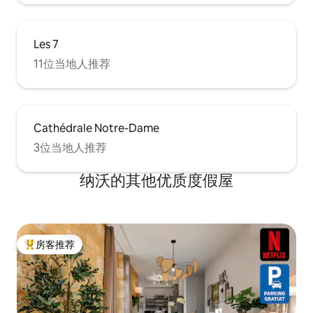
Les 7
11位当地人推荐
Cathédrale Notre-Dame
3位当地人推荐
纳沃的其他优质度假屋
房客推荐
热门「房客推荐」