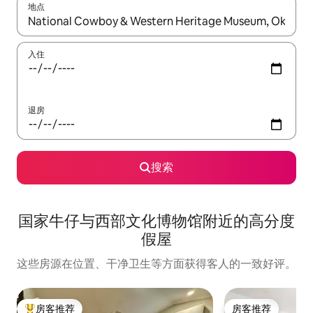
地点
如有搜索结果，请使用上下方向键查看，或通过点击或滑动手势浏
入住
退房
搜索
国家牛仔与西部文化博物馆附近的高分度
假屋
这些房源在位置、干净卫生等方面获得客人的一致好评。
房客推荐
房客推荐