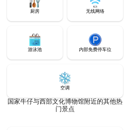
厨房
无线网络
游泳池
内部免费停车位
空调
国家牛仔与西部文化博物馆附近的其他热
门景点