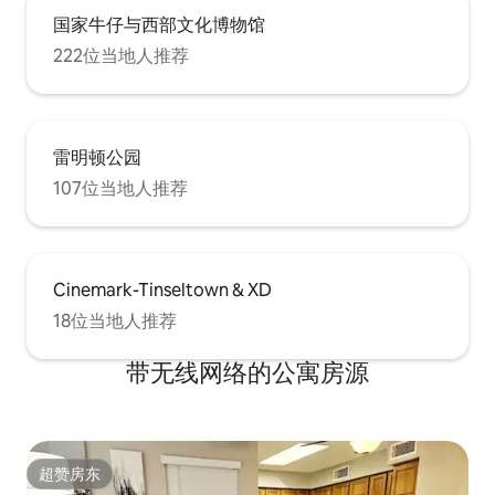
国家牛仔与西部文化博物馆
222位当地人推荐
雷明顿公园
107位当地人推荐
Cinemark-Tinseltown & XD
18位当地人推荐
带无线网络的公寓房源
超赞房东
超赞房东