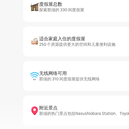
度假屋总数
探索那须的 330 间度假屋
适合家庭入住的度假屋
250 个房源提供更大的空间和儿童便利设施
无线网络可用
那须的 310 间度假屋提供无线网络
附近景点
那须的热门景点包括Nasushiobara Station、Toyohara