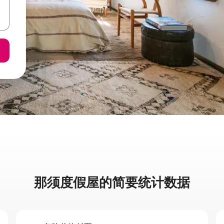
那须度假屋的简要统计数据