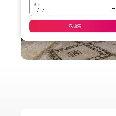
退房
搜索