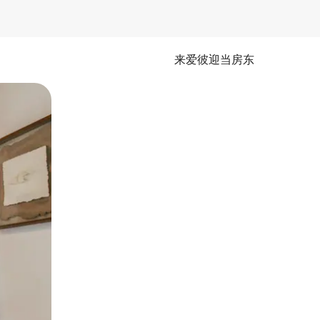
来爱彼迎当房东