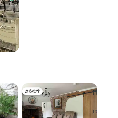
房客推荐
房客推荐