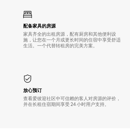
配备家具的房源
家具齐全的出租房源，配有厨房和其他便利设
施，让您在一个月或更长时间的住宿中享受舒适
生活。一个代替转租房的完美方案。
放心预订
查看爱彼迎社区中可信赖的客人对房源的评价，
并在长租住宿期间享受 24 小时用户支持。