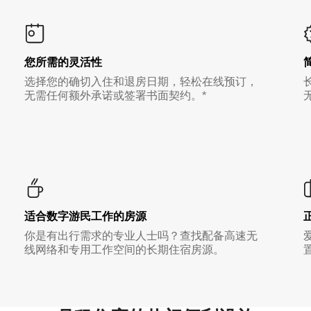
您所需的灵活性
选择您的确切入住和退房日期，轻松在线预订，
无需任何额外承诺或签署书面契约。*
适合数字游民工作的房源
你是有出行需求的专业人士吗？查找配备高速无
线网络和专用工作空间的长期住宿房源。