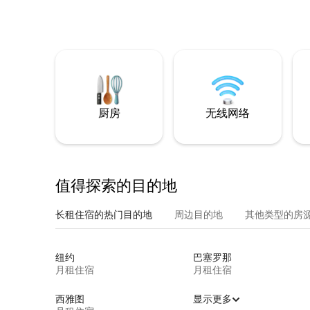
厨房
无线网络
值得探索的目的地
长租住宿的热门目的地
周边目的地
其他类型的房
纽约
巴塞罗那
月租住宿
月租住宿
西雅图
显示更多