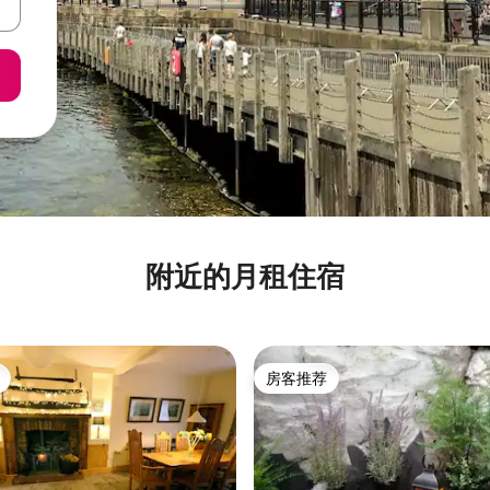
附近的月租住宿
房客推荐
房客推荐