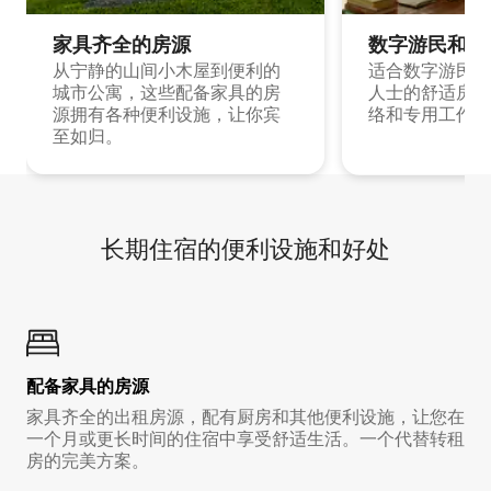
家具齐全的房源
数字游民和旅
从宁静的山间小木屋到便利的
适合数字游民和
城市公寓，这些配备家具的房
人士的舒适房源
源拥有各种便利设施，让你宾
络和专用工作空
至如归。
长期住宿的便利设施和好处
配备家具的房源
家具齐全的出租房源，配有厨房和其他便利设施，让您在
一个月或更长时间的住宿中享受舒适生活。一个代替转租
房的完美方案。