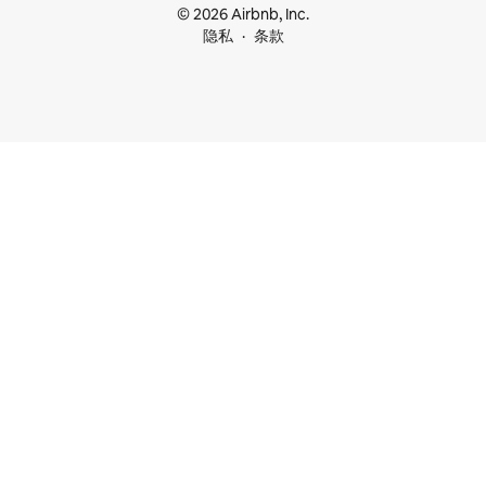
© 2026 Airbnb, Inc.
隐私
条款