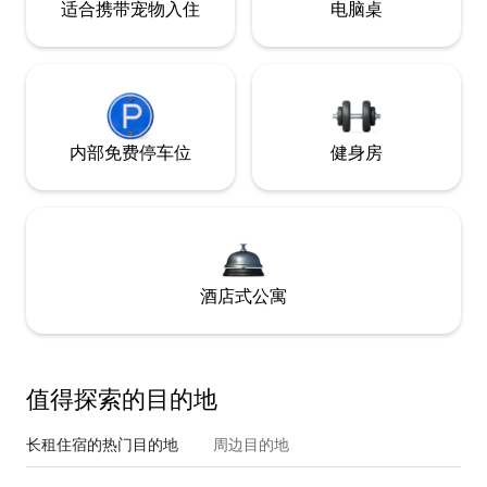
适合携带宠物入住
电脑桌
内部免费停车位
健身房
酒店式公寓
值得探索的目的地
长租住宿的热门目的地
周边目的地