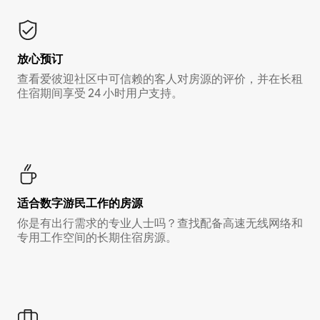
放心预订
查看爱彼迎社区中可信赖的客人对房源的评价，并在长租
住宿期间享受 24 小时用户支持。
适合数字游民工作的房源
你是有出行需求的专业人士吗？查找配备高速无线网络和
专用工作空间的长期住宿房源。