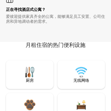
正在寻找酒店式公寓？
爱彼迎提供家具齐全的公寓，能够满足员工安置、公司住
房和异地调动者的需求。
月租住宿的热门便利设施
厨房
无线网络