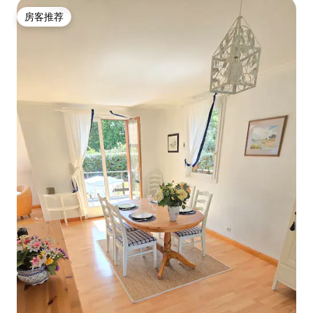
房客推荐
房客推荐