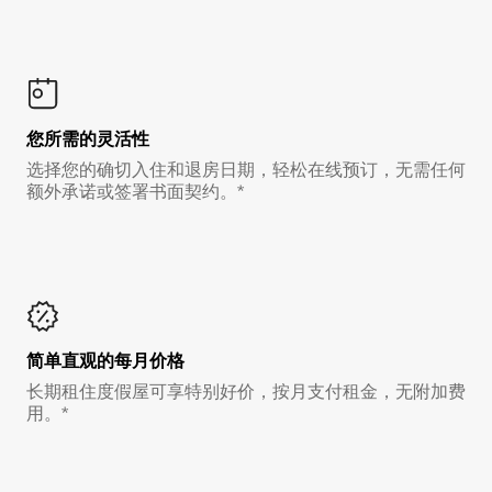
您所需的灵活性
选择您的确切入住和退房日期，轻松在线预订，无需任何
额外承诺或签署书面契约。*
简单直观的每月价格
长期租住度假屋可享特别好价，按月支付租金，无附加费
用。*