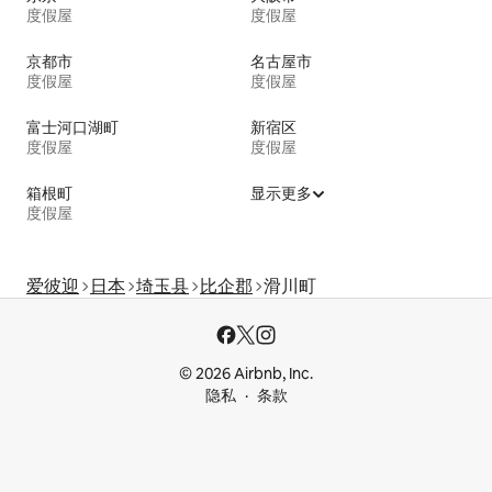
度假屋
度假屋
京都市
名古屋市
度假屋
度假屋
富士河口湖町
新宿区
度假屋
度假屋
箱根町
显示更多
度假屋
爱彼迎
日本
埼玉县
比企郡
滑川町
© 2026 Airbnb, Inc.
隐私
条款