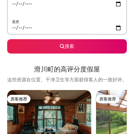
退房
搜索
滑川町的高评分度假屋
这些房源在位置、干净卫生等方面获得客人的一致好评。
房客推荐
房客推荐
房客推荐
房客推荐