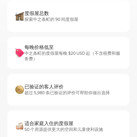
度假屋总数
探索中之条町的 90 间度假屋
每晚价格低至
中之条町的度假屋每晚 $20 USD 起（不含税费和服
务费）
已验证的客人评价
超过 5,980 条已验证的评价可帮助你做出选择
适合家庭入住的度假屋
50 个房源提供更大的空间和儿童便利设施