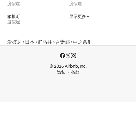
度假屋
度假屋
箱根町
显示更多
度假屋
爱彼迎
日本
群马县
吾妻郡
中之条町
© 2026 Airbnb, Inc.
隐私
条款