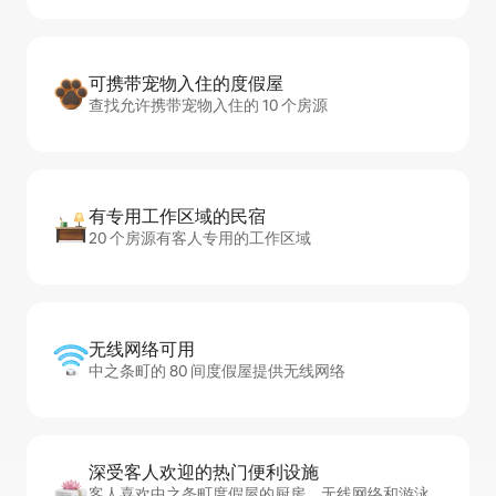
可携带宠物入住的度假屋
查找允许携带宠物入住的 10 个房源
有专用工作区域的民宿
20 个房源有客人专用的工作区域
无线网络可用
中之条町的 80 间度假屋提供无线网络
深受客人欢迎的热门便利设施
客人喜欢中之条町度假屋的厨房、无线网络和游泳