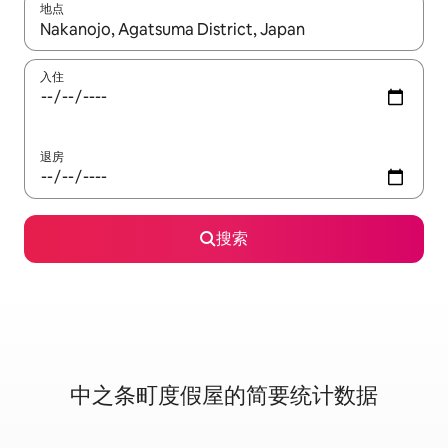
地点
如有搜索结果，请使用上下方向键查看，或通过点击或滑动手势浏
入住
退房
搜索
中之条町度假屋的简要统计数据