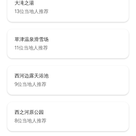
大滝之湯
13位当地人推荐
草津温泉滑雪场
11位当地人推荐
西河边露天浴池
9位当地人推荐
西之河原公园
8位当地人推荐