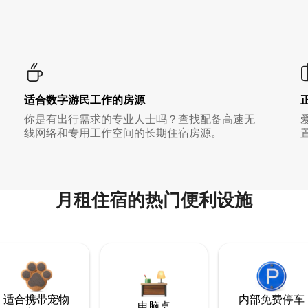
适合数字游民工作的房源
你是有出行需求的专业人士吗？查找配备高速无
线网络和专用工作空间的长期住宿房源。
月租住宿的热门便利设施
适合携带宠物
内部免费停车
电脑桌