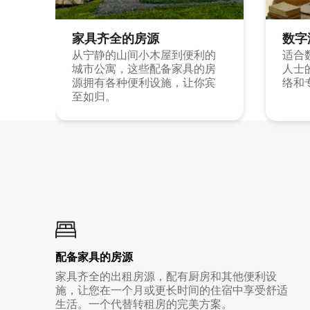
家具齐全的房源
数字
从宁静的山间小木屋到便利的
适合
城市公寓，这些配备家具的房
人士
源拥有各种便利设施，让你宾
络和
至如归。
配备家具的房源
家具齐全的出租房源，配有厨房和其他便利设
施，让您在一个月或更长时间的住宿中享受舒适
生活。一个代替转租房的完美方案。