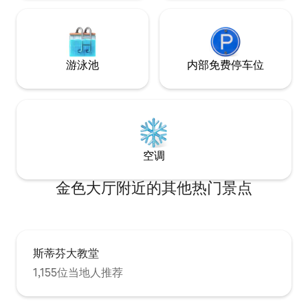
游泳池
内部免费停车位
空调
金色大厅附近的其他热门景点
斯蒂芬大教堂
1,155位当地人推荐