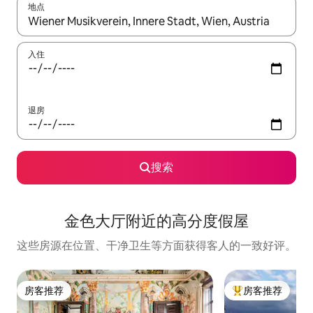
地点
如有搜索结果，请使用上下方向键查看，或通过点击或滑动手势浏
入住
退房
搜索
金色大厅附近的高分度假屋
这些房源在位置、干净卫生等方面获得客人的一致好评。
房客推荐
房客推荐
房客推荐
热门「房客推荐」