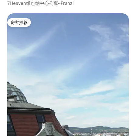
7Heaven维也纳中心公寓- Franzl
房客推荐
房客推荐