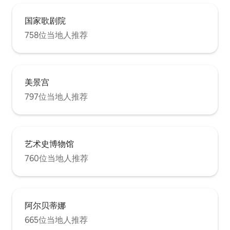
国家歌剧院
758位当地人推荐
美景宫
797位当地人推荐
艺术史博物馆
760位当地人推荐
阿尔贝蒂娜
665位当地人推荐