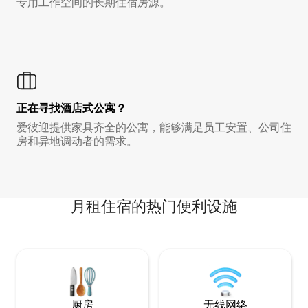
专用工作空间的长期住宿房源。
正在寻找酒店式公寓？
爱彼迎提供家具齐全的公寓，能够满足员工安置、公司住
房和异地调动者的需求。
月租住宿的热门便利设施
厨房
无线网络