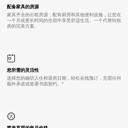
配备家具的房源
家具齐全的出租房源，配有厨房和其他便利设施，让您在
一个月或更长时间的住宿中享受舒适生活。一个代替转租
房的完美方案。
您所需的灵活性
选择您的确切入住和退房日期，轻松在线预订，无需任何
额外承诺或签署书面契约。*
简单直观的每月价格