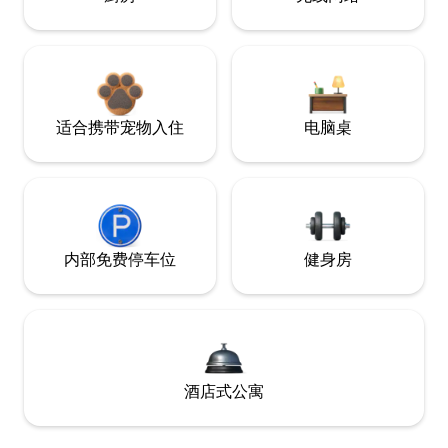
适合携带宠物入住
电脑桌
内部免费停车位
健身房
酒店式公寓