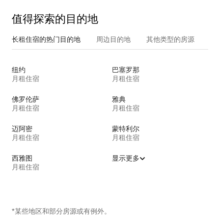
值得探索的目的地
长租住宿的热门目的地
周边目的地
其他类型的房源
纽约
巴塞罗那
月租住宿
月租住宿
佛罗伦萨
雅典
月租住宿
月租住宿
迈阿密
蒙特利尔
月租住宿
月租住宿
西雅图
显示更多
月租住宿
*某些地区和部分房源或有例外。