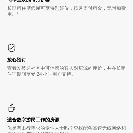
长期租住度假屋可享特别好价，按月支付租金，无附加费
用。*
放心预订
查看爱彼迎社区中可信赖的客人对房源的评价，并在长租
住宿期间享受 24 小时用户支持。
适合数字游民工作的房源
你是有出行需求的专业人士吗？查找配备高速无线网络和