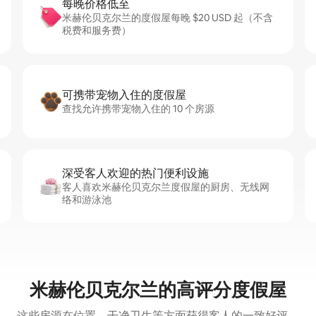
每晚价格低至
米赫伦贝克尔兰的度假屋每晚 $20 USD 起（不含
税费和服务费）
可携带宠物入住的度假屋
查找允许携带宠物入住的 10 个房源
深受客人欢迎的热门便利设施
客人喜欢米赫伦贝克尔兰度假屋的厨房、无线网
络和游泳池
米赫伦贝克尔兰的高评分度假屋
这些房源在位置、干净卫生等方面获得客人的一致好评。