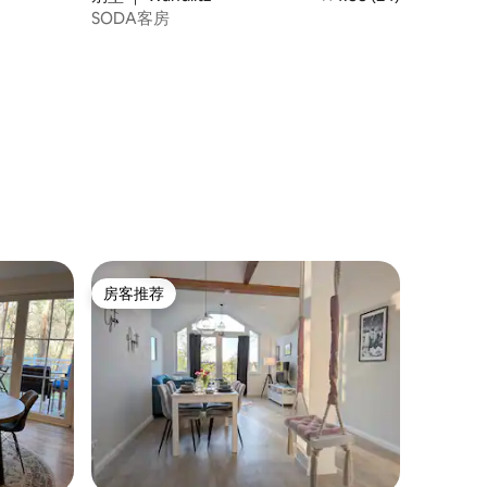
SODA客房
房客推荐
房客推荐