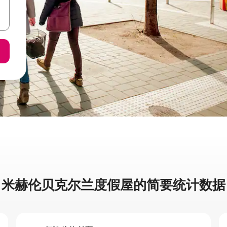
米赫伦贝克尔兰度假屋的简要统计数据