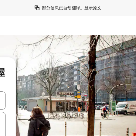
部分信息已自动翻译。
显示原文
屋
击或滑动手势浏览。