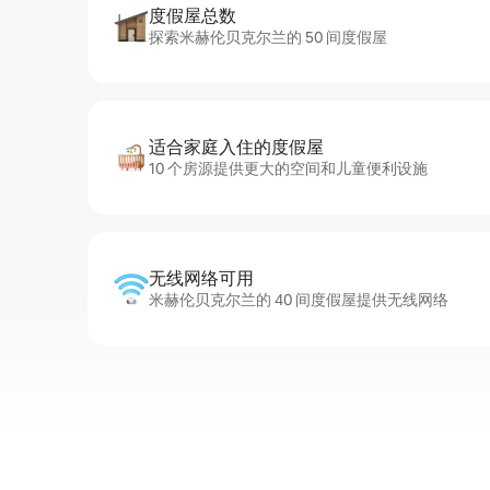
度假屋总数
探索米赫伦贝克尔兰的 50 间度假屋
适合家庭入住的度假屋
10 个房源提供更大的空间和儿童便利设施
无线网络可用
米赫伦贝克尔兰的 40 间度假屋提供无线网络