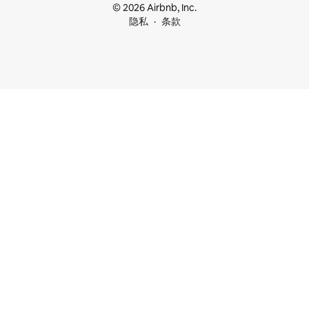
© 2026 Airbnb, Inc.
隐私
条款