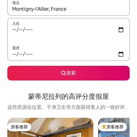
地点
如有搜索结果，请使用上下方向键查看，或通过点击或滑动手势浏
入住
退房
搜索
蒙蒂尼拉列的高评分度假屋
这些房源在位置、干净卫生等方面获得客人的一致好评。
房客推荐
房客推荐
房客推荐
热门「房客推荐」