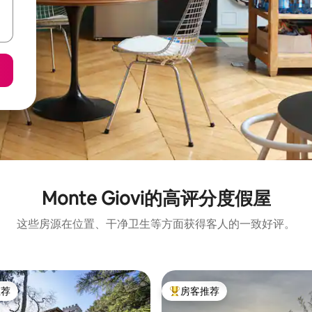
Monte Giovi的高评分度假屋
这些房源在位置、干净卫生等方面获得客人的一致好评。
推荐
房客推荐
客推荐」
热门「房客推荐」