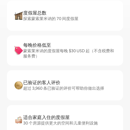
度假屋总数
探索蒙索莱米讷的 70 间度假屋
每晚价格低至
蒙索莱米讷的度假屋每晚 $30 USD 起（不含税费和
服务费）
已验证的客人评价
超过 3,960 条已验证的评价可帮助你做出选择
适合家庭入住的度假屋
30 个房源提供更大的空间和儿童便利设施