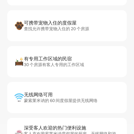
可携带宠物入住的度假屋
查找允许携带宠物入住的 20 个房源
有专用工作区域的民宿
30 个房源有客人专用的工作区域
无线网络可用
蒙索莱米讷的 60 间度假屋提供无线网络
深受客人欢迎的热门便利设施
客人喜欢蒙索莱米讷度假屋的厨房、无线网络和游