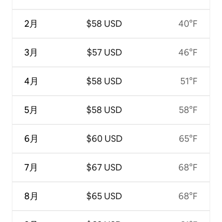
2月
$58 USD
40°F
3月
$57 USD
46°F
4月
$58 USD
51°F
5月
$58 USD
58°F
6月
$60 USD
65°F
7月
$67 USD
68°F
8月
$65 USD
68°F