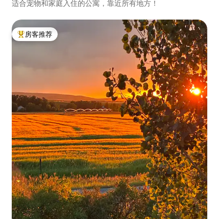
适合宠物和家庭入住的公寓，靠近所有地方！
房客推荐
热门「房客推荐」