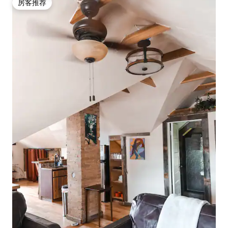
房客推荐
房客推荐