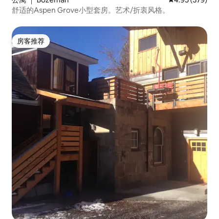
舒适的Aspen Grove小型套房。艺术/折衷风格。
房客推荐
房客推荐