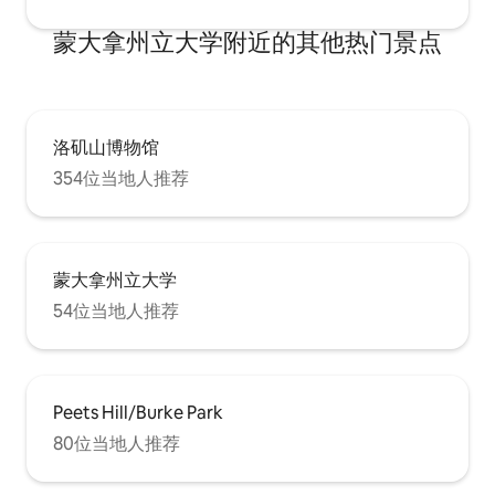
蒙大拿州立大学附近的其他热门景点
洛矶山博物馆
354位当地人推荐
蒙大拿州立大学
54位当地人推荐
Peets Hill/Burke Park
80位当地人推荐