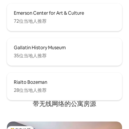
Emerson Center for Art & Culture
72位当地人推荐
Gallatin History Museum
35位当地人推荐
Rialto Bozeman
28位当地人推荐
带无线网络的公寓房源