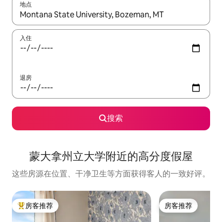
地点
如有搜索结果，请使用上下方向键查看，或通过点击或滑动手势浏
入住
退房
搜索
蒙大拿州立大学附近的高分度假屋
这些房源在位置、干净卫生等方面获得客人的一致好评。
房客推荐
房客推荐
热门「房客推荐」
房客推荐