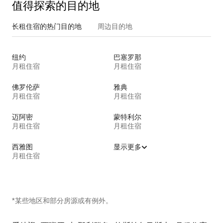
值得探索的目的地
长租住宿的热门目的地
周边目的地
纽约
巴塞罗那
月租住宿
月租住宿
佛罗伦萨
雅典
月租住宿
月租住宿
迈阿密
蒙特利尔
月租住宿
月租住宿
西雅图
显示更多
月租住宿
*某些地区和部分房源或有例外。