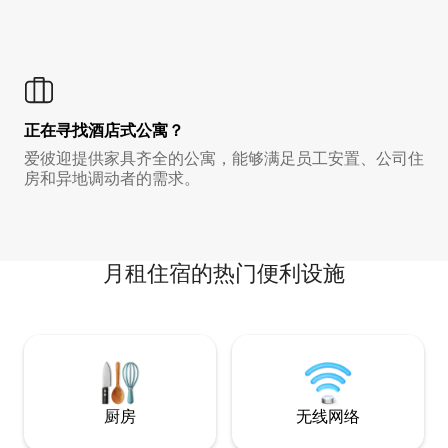
正在寻找酒店式公寓？
爱彼迎提供家具齐全的公寓，能够满足员工安置、公司住
房和异地调动者的需求。
月租住宿的热门便利设施
厨房
无线网络