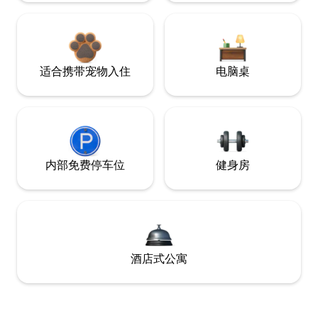
适合携带宠物入住
电脑桌
内部免费停车位
健身房
酒店式公寓