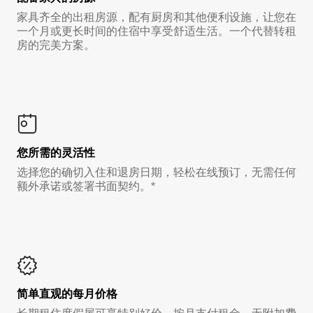
家具齐全的出租房源，配有厨房和其他便利设施，让您在
一个月或更长时间的住宿中享受舒适生活。一个代替转租
房的完美方案。
您所需的灵活性
选择您的确切入住和退房日期，轻松在线预订，无需任何
额外承诺或签署书面契约。*
简单直观的每月价格