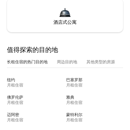
酒店式公寓
值得探索的目的地
长租住宿的热门目的地
周边目的地
其他类型的房源
纽约
巴塞罗那
月租住宿
月租住宿
佛罗伦萨
雅典
月租住宿
月租住宿
迈阿密
蒙特利尔
月租住宿
月租住宿