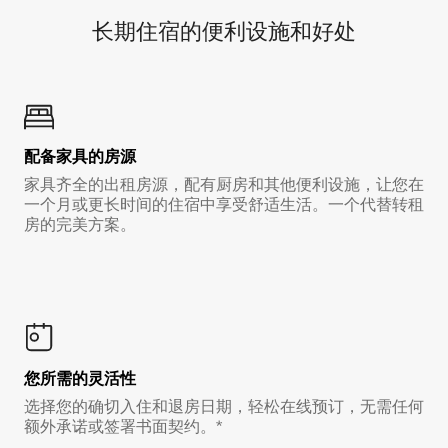
长期住宿的便利设施和好处
配备家具的房源
家具齐全的出租房源，配有厨房和其他便利设施，让您在
一个月或更长时间的住宿中享受舒适生活。一个代替转租
房的完美方案。
您所需的灵活性
选择您的确切入住和退房日期，轻松在线预订，无需任何
额外承诺或签署书面契约。*