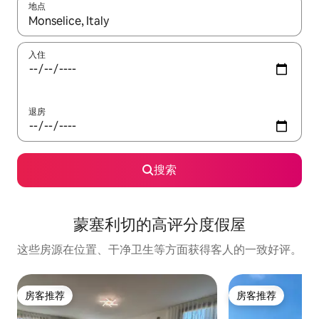
地点
如有搜索结果，请使用上下方向键查看，或通过点击或滑动手势浏
入住
退房
搜索
蒙塞利切的高评分度假屋
这些房源在位置、干净卫生等方面获得客人的一致好评。
房客推荐
房客推荐
房客推荐
房客推荐