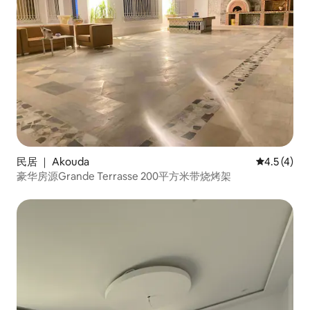
民居 ｜ Akouda
平均评分 4.
4.5 (4)
豪华房源Grande Terrasse 200平方米带烧烤架