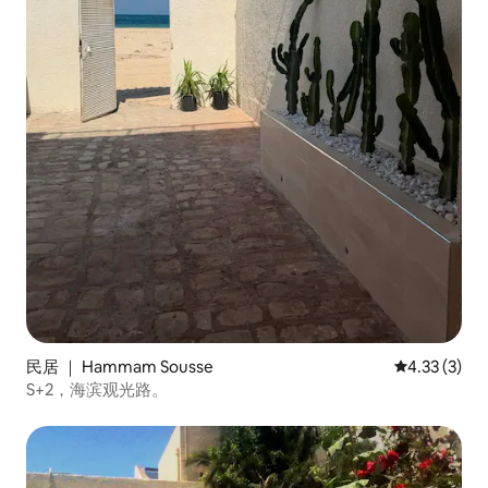
民居 ｜ Hammam Sousse
平均评分 4.3
4.33 (3)
S+2，海滨观光路。