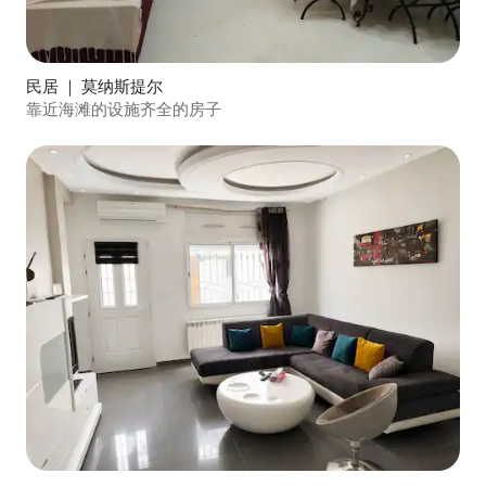
民居 ｜ 莫纳斯提尔
靠近海滩的设施齐全的房子