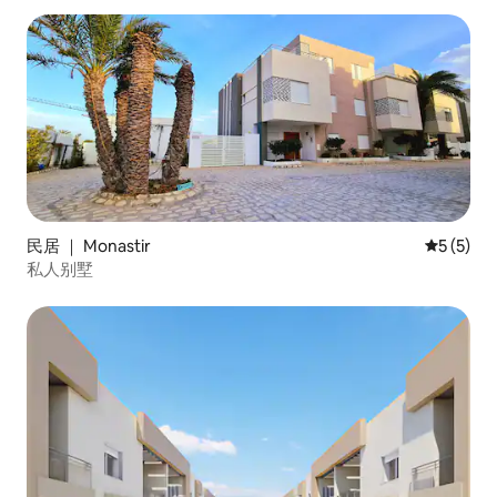
民居 ｜ Monastir
平均评分 
5 (5)
私人别墅