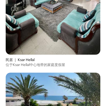
民居 ｜ Ksar Hellal
位于Ksar Hellal中心地带的家庭度假屋