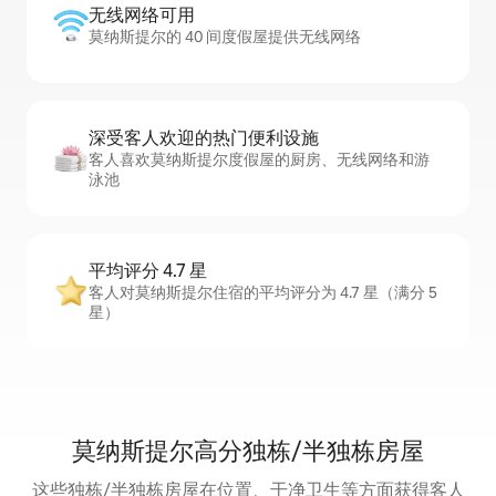
无线网络可用
莫纳斯提尔的 40 间度假屋提供无线网络
深受客人欢迎的热门便利设施
客人喜欢莫纳斯提尔度假屋的厨房、无线网络和游
泳池
平均评分 4.7 星
客人对莫纳斯提尔住宿的平均评分为 4.7 星（满分 5
星）
莫纳斯提尔高分独栋/半独栋房屋
这些独栋/半独栋房屋在位置、干净卫生等方面获得客人