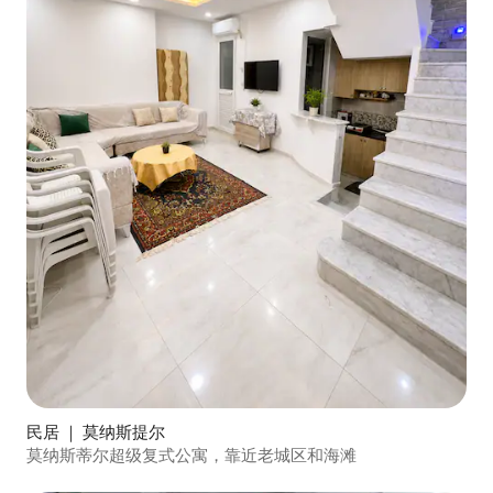
民居 ｜ 莫纳斯提尔
莫纳斯蒂尔超级复式公寓，靠近老城区和海滩