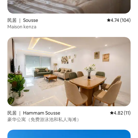
民居 ｜ Sousse
平均评分 4.74
4.74 (104)
Maison kenza
民居 ｜ Hammam Sousse
平均评分 4.8
4.82 (11)
豪华公寓（免费游泳池和私人海滩）