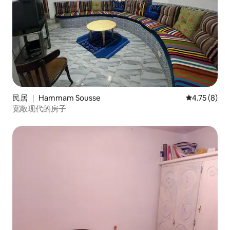
民居 ｜ Hammam Sousse
平均评分 4.7
4.75 (8)
宽敞现代的房子