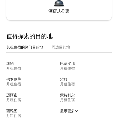
酒店式公寓
值得探索的目的地
长租住宿的热门目的地
周边目的地
纽约
巴塞罗那
月租住宿
月租住宿
佛罗伦萨
雅典
月租住宿
月租住宿
迈阿密
蒙特利尔
月租住宿
月租住宿
西雅图
显示更多
月租住宿