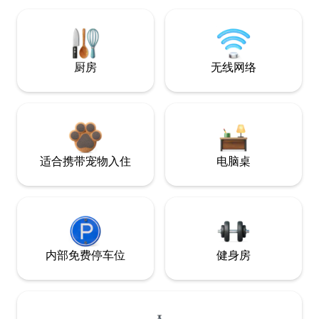
厨房
无线网络
适合携带宠物入住
电脑桌
内部免费停车位
健身房