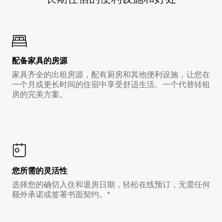
配备家具的房源
家具齐全的出租房源，配有厨房和其他便利设施，让您在
一个月或更长时间的住宿中享受舒适生活。一个代替转租
房的完美方案。
您所需的灵活性
选择您的确切入住和退房日期，轻松在线预订，无需任何
额外承诺或签署书面契约。*