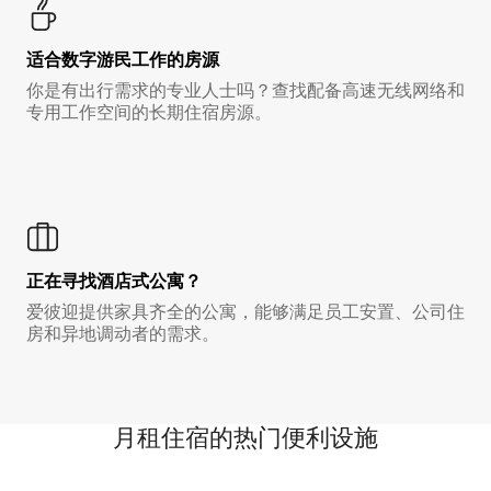
适合数字游民工作的房源
你是有出行需求的专业人士吗？查找配备高速无线网络和
专用工作空间的长期住宿房源。
正在寻找酒店式公寓？
爱彼迎提供家具齐全的公寓，能够满足员工安置、公司住
房和异地调动者的需求。
月租住宿的热门便利设施